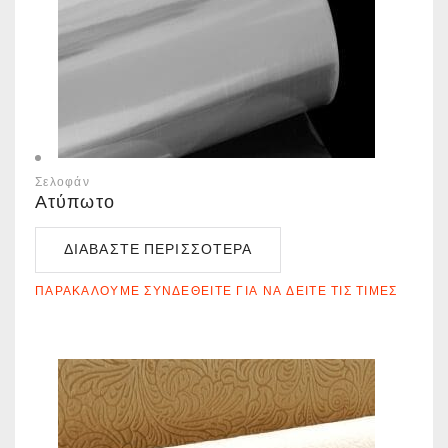
Σελοφάν
Ατύπωτο
ΔΙΑΒΆΣΤΕ ΠΕΡΙΣΣΌΤΕΡΑ
ΠΑΡΑΚΑΛΟΎΜΕ ΣΥΝΔΕΘΕΊΤΕ ΓΙΑ ΝΑ ΔΕΊΤΕ ΤΙΣ ΤΙΜΈΣ