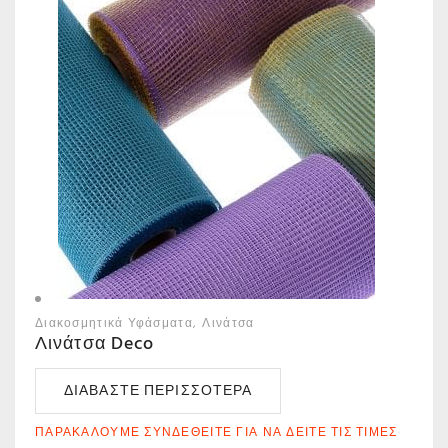
Διακοσμητικά Υφάσματα
Λινάτσα
Λινάτσα Deco
ΔΙΑΒΆΣΤΕ ΠΕΡΙΣΣΌΤΕΡΑ
ΠΑΡΑΚΑΛΟΎΜΕ ΣΥΝΔΕΘΕΊΤΕ ΓΙΑ ΝΑ ΔΕΊΤΕ ΤΙΣ ΤΙΜΈΣ