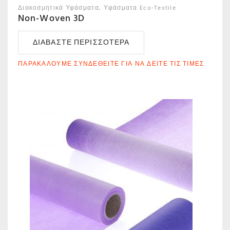
Διακοσμητικά Υφάσματα
Υφάσματα Eco-Textile
Non-Woven 3D
ΔΙΑΒΆΣΤΕ ΠΕΡΙΣΣΌΤΕΡΑ
ΠΑΡΑΚΑΛΟΎΜΕ ΣΥΝΔΕΘΕΊΤΕ ΓΙΑ ΝΑ ΔΕΊΤΕ ΤΙΣ ΤΙΜΈΣ