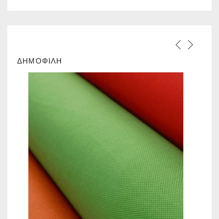
ΔΗΜΟΦΙΛΗ