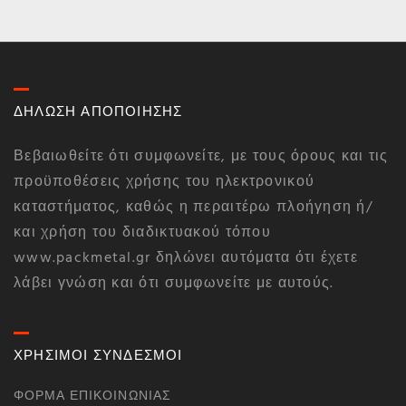
ΔΗΛΩΣΗ ΑΠΟΠΟΙΗΣΗΣ
Βεβαιωθείτε ότι συμφωνείτε, με τους όρους και τις
προϋποθέσεις χρήσης του ηλεκτρονικού
καταστήματος, καθώς η περαιτέρω πλοήγηση ή/
και χρήση του διαδικτυακού τόπου
www.packmetal.gr δηλώνει αυτόματα ότι έχετε
λάβει γνώση και ότι συμφωνείτε με αυτούς.
ΧΡΗΣΙΜΟΙ ΣΥΝΔΕΣΜΟΙ
ΦΌΡΜΑ ΕΠΙΚΟΙΝΩΝΊΑΣ