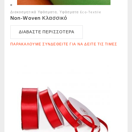
Διακοσμητικά Υφάσματα
Υφάσματα Eco-Textile
Non-Woven Κλασσικό
ΔΙΑΒΆΣΤΕ ΠΕΡΙΣΣΌΤΕΡΑ
ΠΑΡΑΚΑΛΟΎΜΕ ΣΥΝΔΕΘΕΊΤΕ ΓΙΑ ΝΑ ΔΕΊΤΕ ΤΙΣ ΤΙΜΈΣ