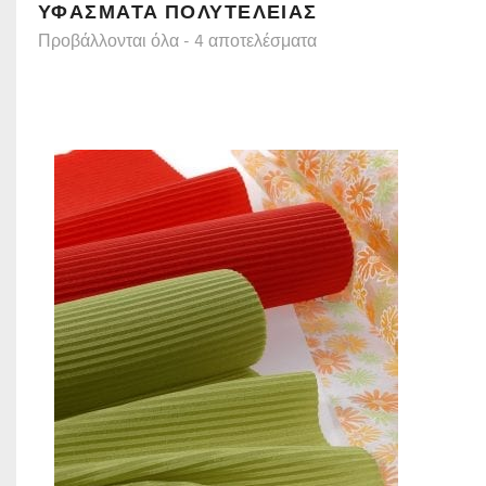
ΥΦΆΣΜΑΤΑ ΠΟΛΥΤΕΛΕΊΑΣ
Προβάλλονται όλα - 4 αποτελέσματα