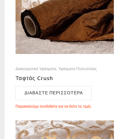
Διακοσμητικά Υφάσματα
Υφάσματα Πολυτελείας
Ταφτάς Crush
ΔΙΑΒΆΣΤΕ ΠΕΡΙΣΣΌΤΕΡΑ
Παρακαλούμε συνδεθείτε για να δείτε τις τιμές