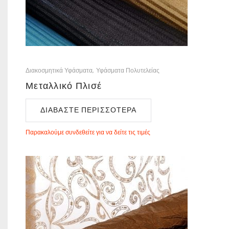
Διακοσμητικά Υφάσματα
Υφάσματα Πολυτελείας
Μεταλλικό Πλισέ
ΔΙΑΒΆΣΤΕ ΠΕΡΙΣΣΌΤΕΡΑ
Παρακαλούμε συνδεθείτε για να δείτε τις τιμές