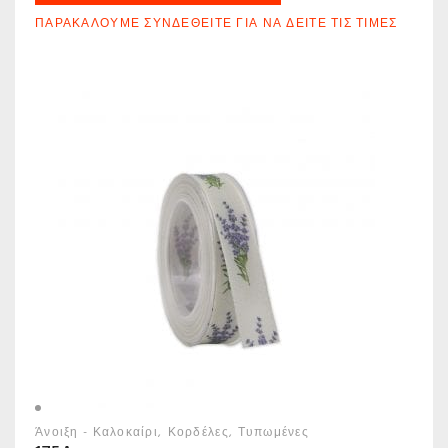
ΠΑΡΑΚΑΛΟΎΜΕ ΣΥΝΔΕΘΕΊΤΕ ΓΙΑ ΝΑ ΔΕΊΤΕ ΤΙΣ ΤΙΜΈΣ
Άνοιξη - Καλοκαίρι
Κορδέλες
Τυπωμένες