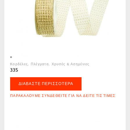
Κορδέλες
Πλέγματα
Χρυσές & Ασημένιες
335
ΔΙΑΒΆΣΤΕ ΠΕΡΙΣΣΌΤΕΡΑ
ΠΑΡΑΚΑΛΟΎΜΕ ΣΥΝΔΕΘΕΊΤΕ ΓΙΑ ΝΑ ΔΕΊΤΕ ΤΙΣ ΤΙΜΈΣ