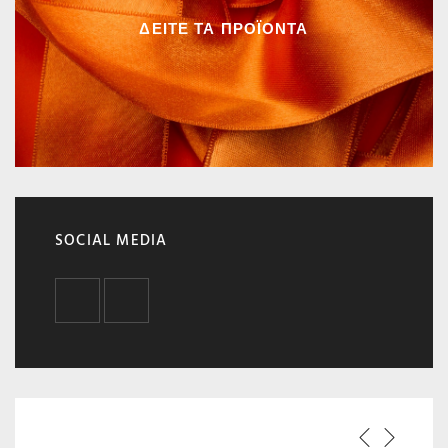
ΔΕΙΤΕ ΤΑ ΠΡΟΪΟΝΤΑ
SOCIAL MEDIA
FACEBOOK
INSTAGRAM