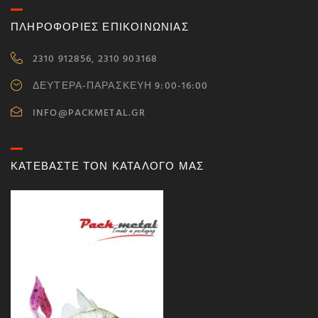
ΠΛΗΡΟΦΟΡΙΕΣ ΕΠΙΚΟΙΝΩΝΙΑΣ
2310 912856, 2310 903168
ΔΕΥΤΕΡΑ-ΠΑΡΑΣΚΕΥΗ 9:00-16:00
INFO@PACKMETAL.GR
ΚΑΤΕΒΑΣΤΕ ΤΟΝ ΚΑΤΑΛΟΓΟ ΜΑΣ