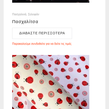
Πασχαλινά
Σελοφάν
Πασχαλίτσα
ΔΙΑΒΆΣΤΕ ΠΕΡΙΣΣΌΤΕΡΑ
Παρακαλούμε συνδεθείτε για να δείτε τις τιμές