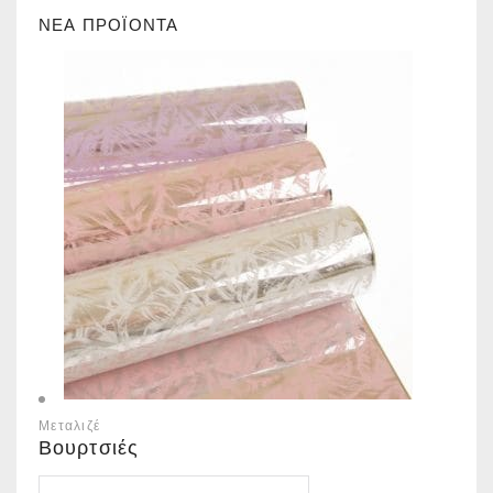
ΝΕΑ ΠΡΟΪΟΝΤΑ
Μεταλιζέ
Βουρτσιές