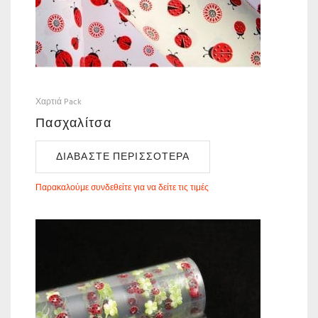
Χαρτιά Pack
Πασχαλίτσα
ΔΙΑΒΆΣΤΕ ΠΕΡΙΣΣΌΤΕΡΑ
Παρακαλούμε συνδεθείτε για να δείτε τις τιμές