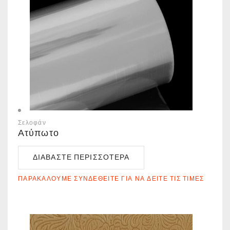
Σελοφάν
Ατύπωτο
ΔΙΑΒΆΣΤΕ ΠΕΡΙΣΣΌΤΕΡΑ
ΠΑΡΑΚΑΛΟΎΜΕ ΣΥΝΔΕΘΕΊΤΕ ΓΙΑ ΝΑ ΔΕΊΤΕ ΤΙΣ ΤΙΜΈΣ