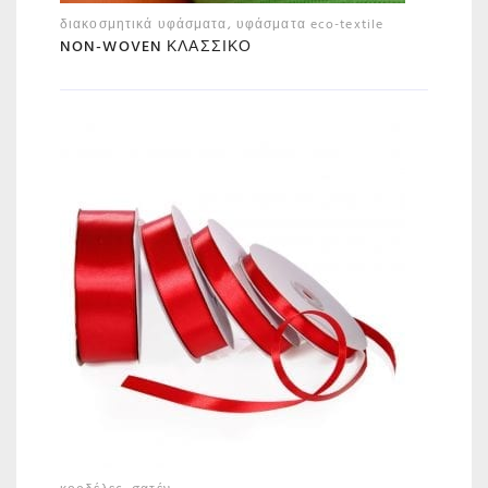
διακοσμητικά υφάσματα
,
υφάσματα eco-textile
NON-WOVEN ΚΛΑΣΣΙΚΌ