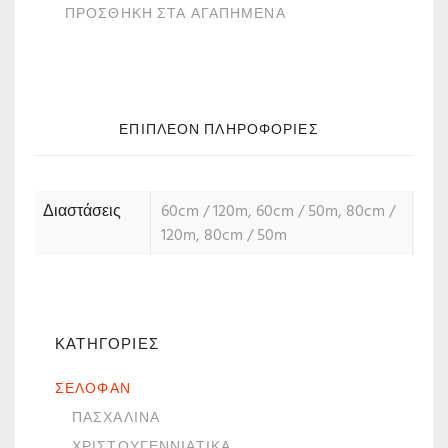
ΠΡΟΣΘΗΚΗ ΣΤΑ ΑΓΑΠΗΜΕΝΑ
ΕΠΙΠΛΈΟΝ ΠΛΗΡΟΦΟΡΊΕΣ
Διαστάσεις
60cm / 120m, 60cm / 50m, 80cm /
120m, 80cm / 50m
ΚΑΤΗΓΟΡΙΕΣ
ΣΕΛΟΦΆΝ
ΠΑΣΧΑΛΙΝΆ
ΧΡΙΣΤΟΥΓΕΝΝΙΆΤΙΚΑ