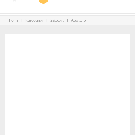
Home
|
Κατάστημα
|
Σελοφάν
|
Ατύπωτο