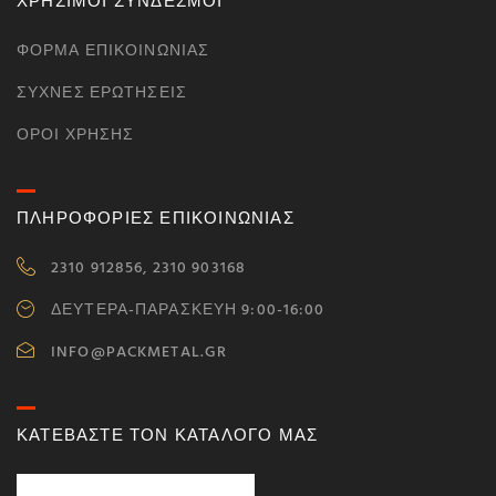
ΧΡΗΣΙΜΟΙ ΣΥΝΔΕΣΜΟΙ
ΦΌΡΜΑ ΕΠΙΚΟΙΝΩΝΊΑΣ
ΣΥΧΝΈΣ ΕΡΩΤΉΣΕΙΣ
ΌΡΟΙ ΧΡΉΣΗΣ
ΠΛΗΡΟΦΟΡΙΕΣ ΕΠΙΚΟΙΝΩΝΙΑΣ
2310 912856, 2310 903168
ΔΕΥΤΕΡΑ-ΠΑΡΑΣΚΕΥΗ 9:00-16:00
INFO@PACKMETAL.GR
ΚΑΤΕΒΑΣΤΕ ΤΟΝ ΚΑΤΑΛΟΓΟ ΜΑΣ