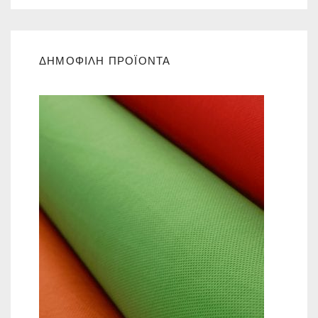
ΔΗΜΟΦΙΛΗ ΠΡΟΪΟΝΤΑ