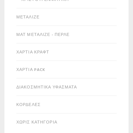
ΜΕΤΑΛΙΖΈ
ΜΑΤ ΜΕΤΑΛΙΖΈ - ΠΕΡΛΈ
ΧΑΡΤΙΆ ΚΡΑΦΤ
ΧΑΡΤΙΆ PACK
ΔΙΑΚΟΣΜΗΤΙΚΆ ΥΦΆΣΜΑΤΑ
ΚΟΡΔΈΛΕΣ
ΧΩΡΙΣ ΚΑΤΗΓΟΡΙΑ