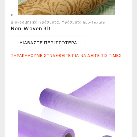
Διακοσμητικά Υφάσματα
Υφάσματα Eco-Textile
Non-Woven 3D
ΔΙΑΒΆΣΤΕ ΠΕΡΙΣΣΌΤΕΡΑ
ΠΑΡΑΚΑΛΟΎΜΕ ΣΥΝΔΕΘΕΊΤΕ ΓΙΑ ΝΑ ΔΕΊΤΕ ΤΙΣ ΤΙΜΈΣ