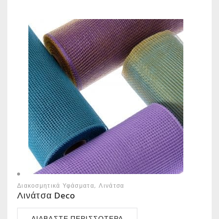
Διακοσμητικά Υφάσματα
Λινάτσα
Λινάτσα Deco
ΔΙΑΒΆΣΤΕ ΠΕΡΙΣΣΌΤΕΡΑ