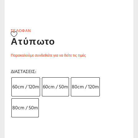
ΣΕΛΟΦΆΝ
Ατύπωτο
Παρακαλούμε συνδεθείτε για να δείτε τις τιμές
ΔΙΑΣΤΆΣΕΙΣ
60cm / 120m
60cm / 50m
80cm / 120m
80cm / 50m