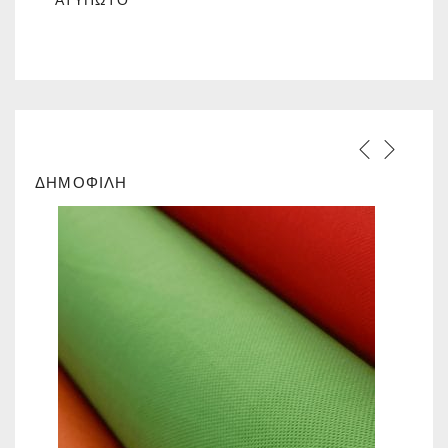
ΑΤΎΠΩΤΟ
ΔΗΜΟΦΙΛΗ