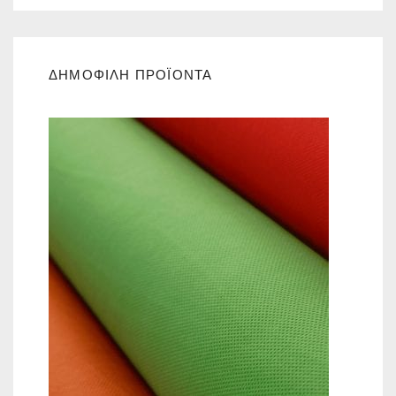
ΔΗΜΟΦΙΛΗ ΠΡΟΪΟΝΤΑ