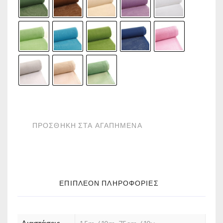
ΠΡΟΣΘΗΚΗ ΣΤΑ ΑΓΑΠΗΜΕΝΑ
ΕΠΙΠΛΈΟΝ ΠΛΗΡΟΦΟΡΊΕΣ