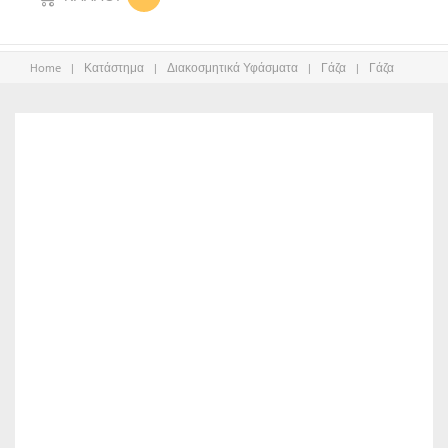
Home
|
Κατάστημα
|
Διακοσμητικά Υφάσματα
|
Γάζα
|
Γάζα