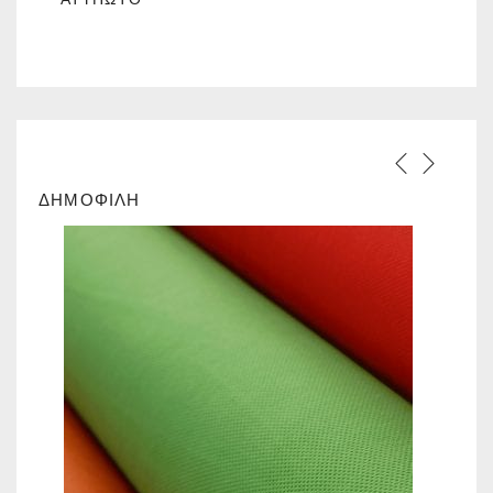
ΔΗΜΟΦΙΛΗ