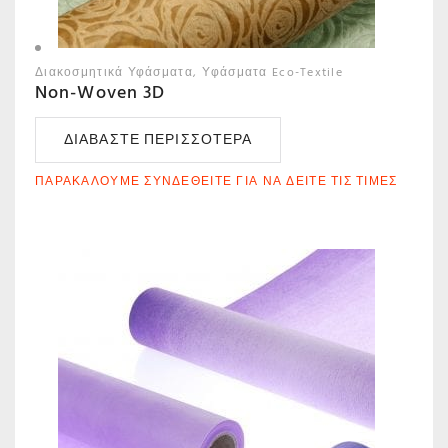
Διακοσμητικά Υφάσματα
Υφάσματα Eco-Textile
Non-Woven 3D
ΔΙΑΒΆΣΤΕ ΠΕΡΙΣΣΌΤΕΡΑ
ΠΑΡΑΚΑΛΟΎΜΕ ΣΥΝΔΕΘΕΊΤΕ ΓΙΑ ΝΑ ΔΕΊΤΕ ΤΙΣ ΤΙΜΈΣ