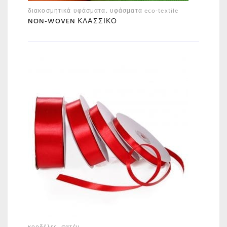
διακοσμητικά υφάσματα
,
υφάσματα eco-textile
NON-WOVEN ΚΛΑΣΣΙΚΌ