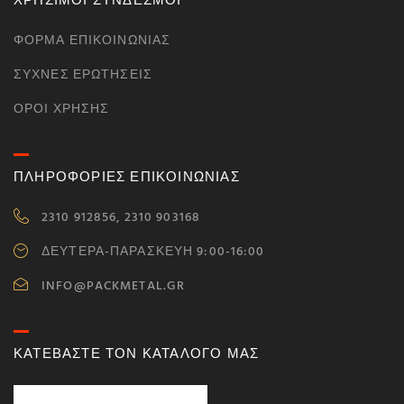
ΧΡΗΣΙΜΟΙ ΣΥΝΔΕΣΜΟΙ
ΦΌΡΜΑ ΕΠΙΚΟΙΝΩΝΊΑΣ
ΣΥΧΝΈΣ ΕΡΩΤΉΣΕΙΣ
ΌΡΟΙ ΧΡΉΣΗΣ
ΠΛΗΡΟΦΟΡΙΕΣ ΕΠΙΚΟΙΝΩΝΙΑΣ
2310 912856, 2310 903168
ΔΕΥΤΕΡΑ-ΠΑΡΑΣΚΕΥΗ 9:00-16:00
INFO@PACKMETAL.GR
ΚΑΤΕΒΑΣΤΕ ΤΟΝ ΚΑΤΑΛΟΓΟ ΜΑΣ