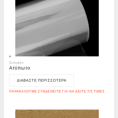
Σελοφάν
Ατύπωτο
ΔΙΑΒΆΣΤΕ ΠΕΡΙΣΣΌΤΕΡΑ
ΠΑΡΑΚΑΛΟΎΜΕ ΣΥΝΔΕΘΕΊΤΕ ΓΙΑ ΝΑ ΔΕΊΤΕ ΤΙΣ ΤΙΜΈΣ