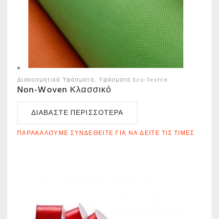
Διακοσμητικά Υφάσματα
Υφάσματα Eco-Textile
Non-Woven Κλασσικό
ΔΙΑΒΆΣΤΕ ΠΕΡΙΣΣΌΤΕΡΑ
ΠΑΡΑΚΑΛΟΎΜΕ ΣΥΝΔΕΘΕΊΤΕ ΓΙΑ ΝΑ ΔΕΊΤΕ ΤΙΣ ΤΙΜΈΣ