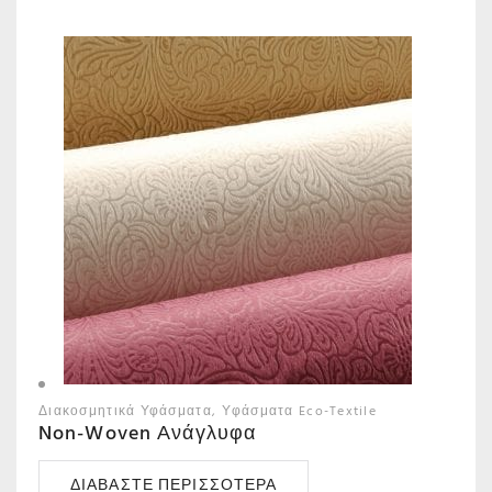
Διακοσμητικά Υφάσματα
Υφάσματα Eco-Textile
Non-Woven Ανάγλυφα
ΔΙΑΒΆΣΤΕ ΠΕΡΙΣΣΌΤΕΡΑ