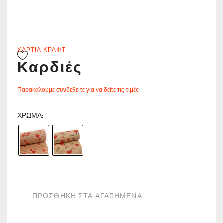
ΧΑΡΤΙΆ ΚΡΑΦΤ
Καρδιές
Παρακαλούμε συνδεθείτε για να δείτε τις τιμές
ΧΡΏΜΑ
ΠΡΟΣΘΗΚΗ ΣΤΑ ΑΓΑΠΗΜΕΝΑ