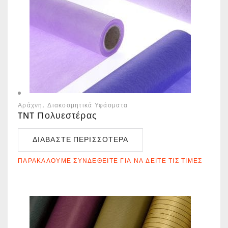
Αράχνη
Διακοσμητικά Υφάσματα
TNT Πολυεστέρας
ΔΙΑΒΆΣΤΕ ΠΕΡΙΣΣΌΤΕΡΑ
ΠΑΡΑΚΑΛΟΎΜΕ ΣΥΝΔΕΘΕΊΤΕ ΓΙΑ ΝΑ ΔΕΊΤΕ ΤΙΣ ΤΙΜΈΣ