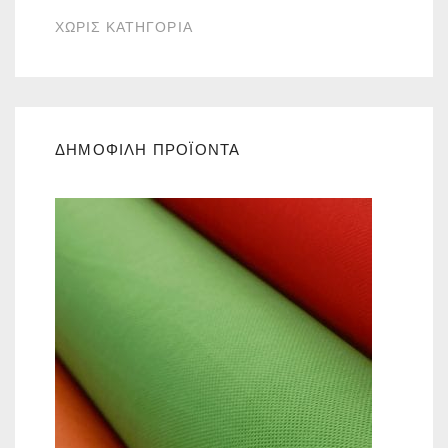
ΧΩΡΙΣ ΚΑΤΗΓΟΡΙΑ
ΔΗΜΟΦΙΛΗ ΠΡΟΪΟΝΤΑ