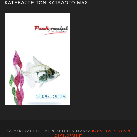
ΚΑΤΕΒΑΣΤΕ ΤΟΝ ΚΑΤΑΛΟΓΟ ΜΑΣ
ΚΑΤΑΣΚΕΥΆΣΤΗΚΕ ΜΕ ❤ ΑΠΌ ΤΗΝ ΟΜΆΔΑ
KRONIKON DESIGN &
DEVELOPMENT