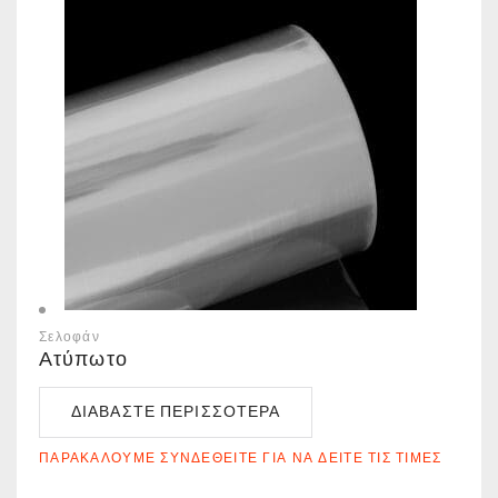
Σελοφάν
Ατύπωτο
ΔΙΑΒΆΣΤΕ ΠΕΡΙΣΣΌΤΕΡΑ
ΠΑΡΑΚΑΛΟΎΜΕ ΣΥΝΔΕΘΕΊΤΕ ΓΙΑ ΝΑ ΔΕΊΤΕ ΤΙΣ ΤΙΜΈΣ