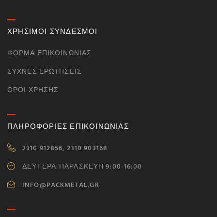
ΧΡΗΣΙΜΟΙ ΣΥΝΔΕΣΜΟΙ
ΦΌΡΜΑ ΕΠΙΚΟΙΝΩΝΊΑΣ
ΣΥΧΝΈΣ ΕΡΩΤΉΣΕΙΣ
ΌΡΟΙ ΧΡΉΣΗΣ
ΠΛΗΡΟΦΟΡΙΕΣ ΕΠΙΚΟΙΝΩΝΙΑΣ
2310 912856, 2310 903168
ΔΕΥΤΕΡΑ-ΠΑΡΑΣΚΕΥΗ 9:00-16:00
INFO@PACKMETAL.GR