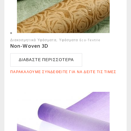
Διακοσμητικά Υφάσματα
Υφάσματα Eco-Textile
Non-Woven 3D
ΔΙΑΒΆΣΤΕ ΠΕΡΙΣΣΌΤΕΡΑ
ΠΑΡΑΚΑΛΟΎΜΕ ΣΥΝΔΕΘΕΊΤΕ ΓΙΑ ΝΑ ΔΕΊΤΕ ΤΙΣ ΤΙΜΈΣ