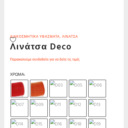
ΔΙΑΚΟΣΜΗΤΙΚΆ ΥΦΆΣΜΑΤΑ
,
ΛΙΝΆΤΣΑ
Λινάτσα Deco
Παρακαλούμε συνδεθείτε για να δείτε τις τιμές
ΧΡΏΜΑ