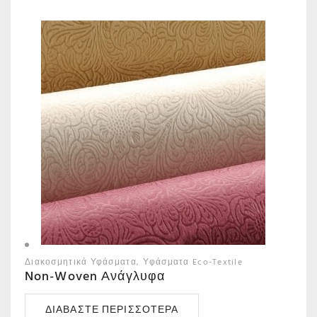
Διακοσμητικά Υφάσματα
Υφάσματα Eco-Textile
Non-Woven Ανάγλυφα
ΔΙΑΒΆΣΤΕ ΠΕΡΙΣΣΌΤΕΡΑ