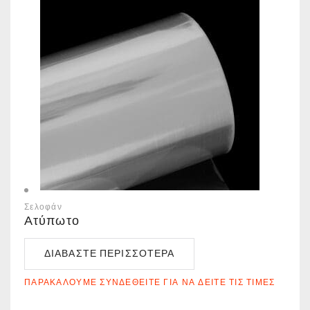
Σελοφάν
Ατύπωτο
ΔΙΑΒΆΣΤΕ ΠΕΡΙΣΣΌΤΕΡΑ
ΠΑΡΑΚΑΛΟΎΜΕ ΣΥΝΔΕΘΕΊΤΕ ΓΙΑ ΝΑ ΔΕΊΤΕ ΤΙΣ ΤΙΜΈΣ