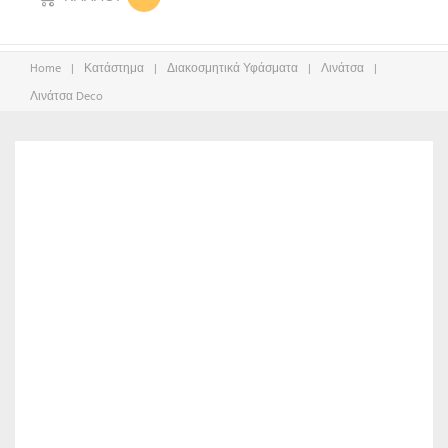
Home
|
Κατάστημα
|
Διακοσμητικά Υφάσματα
|
Λινάτσα
|
Λινάτσα Deco