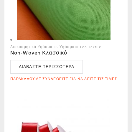
Διακοσμητικά Υφάσματα
Υφάσματα Eco-Textile
Non-Woven Κλασσικό
ΔΙΑΒΆΣΤΕ ΠΕΡΙΣΣΌΤΕΡΑ
ΠΑΡΑΚΑΛΟΎΜΕ ΣΥΝΔΕΘΕΊΤΕ ΓΙΑ ΝΑ ΔΕΊΤΕ ΤΙΣ ΤΙΜΈΣ