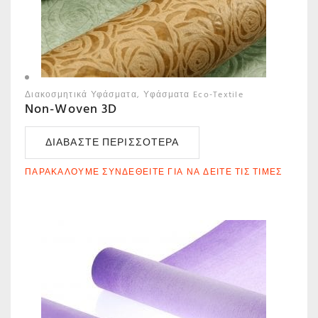
Διακοσμητικά Υφάσματα
Υφάσματα Eco-Textile
Non-Woven 3D
ΔΙΑΒΆΣΤΕ ΠΕΡΙΣΣΌΤΕΡΑ
ΠΑΡΑΚΑΛΟΎΜΕ ΣΥΝΔΕΘΕΊΤΕ ΓΙΑ ΝΑ ΔΕΊΤΕ ΤΙΣ ΤΙΜΈΣ