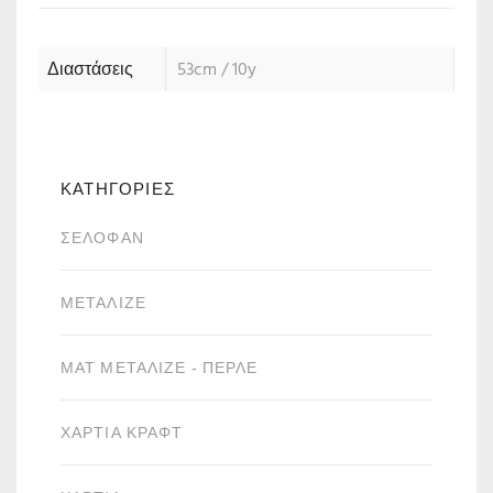
Διαστάσεις
53cm / 10y
ΚΑΤΗΓΟΡΙΕΣ
ΣΕΛΟΦΆΝ
ΜΕΤΑΛΙΖΈ
ΜΑΤ ΜΕΤΑΛΙΖΈ - ΠΕΡΛΈ
ΧΑΡΤΙΆ ΚΡΑΦΤ