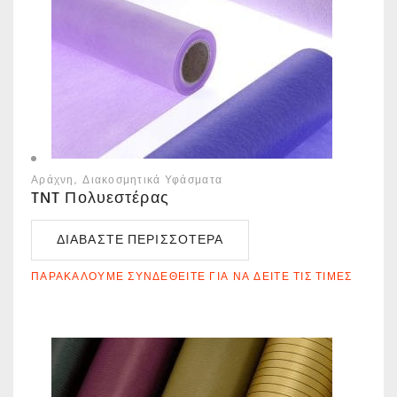
Αράχνη
Διακοσμητικά Υφάσματα
TNT Πολυεστέρας
ΔΙΑΒΆΣΤΕ ΠΕΡΙΣΣΌΤΕΡΑ
ΠΑΡΑΚΑΛΟΎΜΕ ΣΥΝΔΕΘΕΊΤΕ ΓΙΑ ΝΑ ΔΕΊΤΕ ΤΙΣ ΤΙΜΈΣ