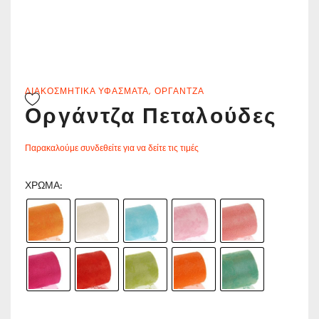
ΔΙΑΚΟΣΜΗΤΙΚΆ ΥΦΆΣΜΑΤΑ
,
ΟΡΓΆΝΤΖΑ
Οργάντζα Πεταλούδες
Παρακαλούμε συνδεθείτε για να δείτε τις τιμές
ΧΡΏΜΑ