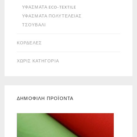
ΥΦΆΣΜΑΤΑ ECO-TEXTILE
ΥΦΆΣΜΑΤΑ ΠΟΛΥΤΕΛΕΊΑΣ
ΤΣΟΥΒΆΛΙ
ΚΟΡΔΈΛΕΣ
ΧΩΡΙΣ ΚΑΤΗΓΟΡΙΑ
ΔΗΜΟΦΙΛΗ ΠΡΟΪΟΝΤΑ