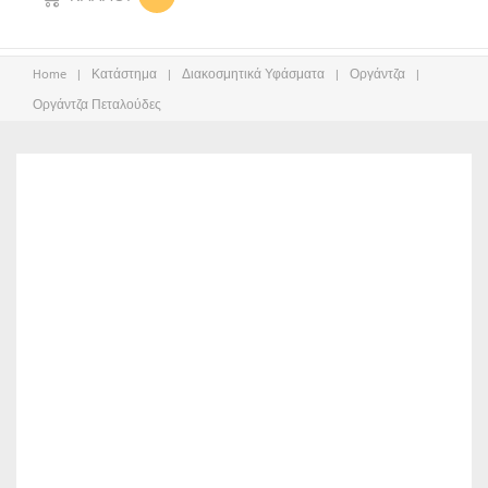
Home
|
Κατάστημα
|
Διακοσμητικά Υφάσματα
|
Οργάντζα
|
Οργάντζα Πεταλούδες