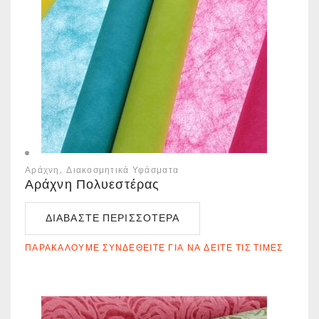
Αράχνη
Διακοσμητικά Υφάσματα
Αράχνη Πολυεστέρας
ΔΙΑΒΆΣΤΕ ΠΕΡΙΣΣΌΤΕΡΑ
ΠΑΡΑΚΑΛΟΎΜΕ ΣΥΝΔΕΘΕΊΤΕ ΓΙΑ ΝΑ ΔΕΊΤΕ ΤΙΣ ΤΙΜΈΣ