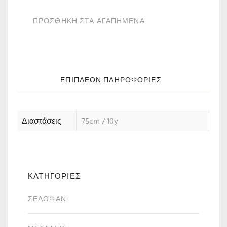
ΠΡΟΣΘΗΚΗ ΣΤΑ ΑΓΑΠΗΜΕΝΑ
ΕΠΙΠΛΈΟΝ ΠΛΗΡΟΦΟΡΊΕΣ
Διαστάσεις
75cm / 10y
ΚΑΤΗΓΟΡΙΕΣ
ΣΕΛΟΦΆΝ