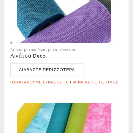
Διακοσμητικά Υφάσματα
Λινάτσα
Λινάτσα Deco
ΔΙΑΒΆΣΤΕ ΠΕΡΙΣΣΌΤΕΡΑ
ΠΑΡΑΚΑΛΟΎΜΕ ΣΥΝΔΕΘΕΊΤΕ ΓΙΑ ΝΑ ΔΕΊΤΕ ΤΙΣ ΤΙΜΈΣ