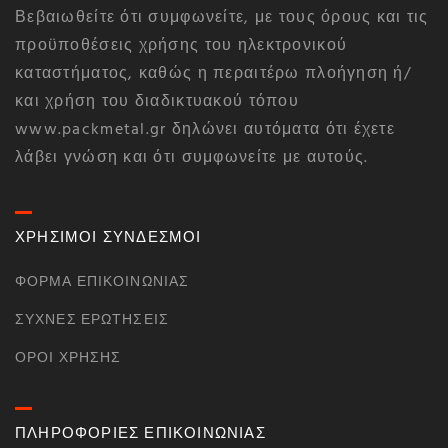
Βεβαιωθείτε ότι συμφωνείτε, με τους όρους και τις
προϋποθέσεις χρήσης του ηλεκτρονικού
καταστήματος, καθώς η περαιτέρω πλοήγηση ή/
και χρήση του διαδικτυακού τόπου
www.packmetal.gr δηλώνει αυτόματα ότι έχετε
λάβει γνώση και ότι συμφωνείτε με αυτούς.
ΧΡΗΣΙΜΟΙ ΣΥΝΔΕΣΜΟΙ
ΦΌΡΜΑ ΕΠΙΚΟΙΝΩΝΊΑΣ
ΣΥΧΝΈΣ ΕΡΩΤΉΣΕΙΣ
ΌΡΟΙ ΧΡΉΣΗΣ
ΠΛΗΡΟΦΟΡΙΕΣ ΕΠΙΚΟΙΝΩΝΙΑΣ