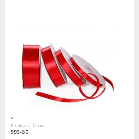
Κορδέλες
Σατέν
993-50