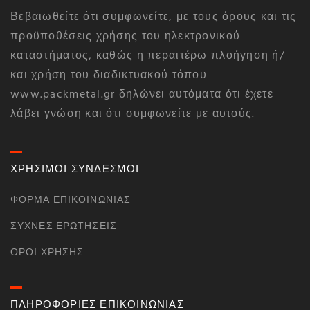
Βεβαιωθείτε ότι συμφωνείτε, με τους όρους και τις
προϋποθέσεις χρήσης του ηλεκτρονικού
καταστήματος, καθώς η περαιτέρω πλοήγηση ή/
και χρήση του διαδικτυακού τόπου
www.packmetal.gr δηλώνει αυτόματα ότι έχετε
λάβει γνώση και ότι συμφωνείτε με αυτούς.
ΧΡΗΣΙΜΟΙ ΣΥΝΔΕΣΜΟΙ
ΦΌΡΜΑ ΕΠΙΚΟΙΝΩΝΊΑΣ
ΣΥΧΝΈΣ ΕΡΩΤΉΣΕΙΣ
ΌΡΟΙ ΧΡΉΣΗΣ
ΠΛΗΡΟΦΟΡΙΕΣ ΕΠΙΚΟΙΝΩΝΙΑΣ