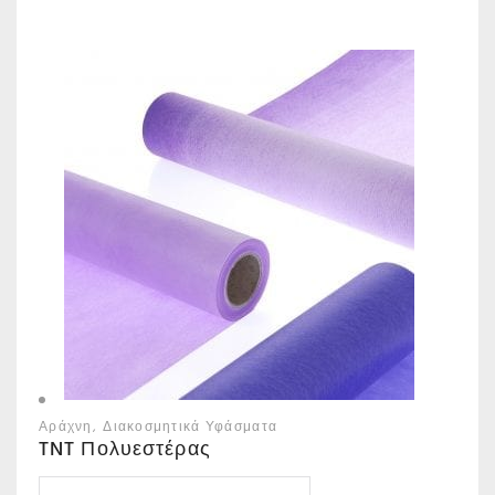
Αράχνη
Διακοσμητικά Υφάσματα
TNT Πολυεστέρας