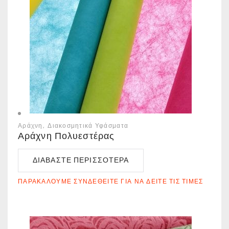
Αράχνη
Διακοσμητικά Υφάσματα
Αράχνη Πολυεστέρας
ΔΙΑΒΆΣΤΕ ΠΕΡΙΣΣΌΤΕΡΑ
ΠΑΡΑΚΑΛΟΎΜΕ ΣΥΝΔΕΘΕΊΤΕ ΓΙΑ ΝΑ ΔΕΊΤΕ ΤΙΣ ΤΙΜΈΣ