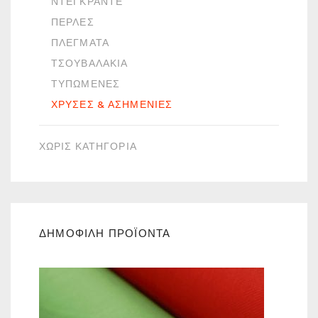
ΝΤΕΓΚΡΑΝΤΈ
ΠΈΡΛΕΣ
ΠΛΈΓΜΑΤΑ
ΤΣΟΥΒΑΛΆΚΙΑ
ΤΥΠΩΜΈΝΕΣ
ΧΡΥΣΈΣ & ΑΣΗΜΈΝΙΕΣ
ΧΩΡΙΣ ΚΑΤΗΓΟΡΙΑ
ΔΗΜΟΦΙΛΗ ΠΡΟΪΟΝΤΑ