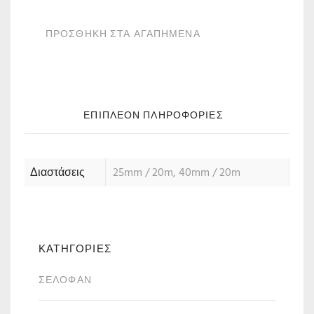
ΠΡΟΣΘΗΚΗ ΣΤΑ ΑΓΑΠΗΜΕΝΑ
ΕΠΙΠΛΈΟΝ ΠΛΗΡΟΦΟΡΊΕΣ
Διαστάσεις
25mm / 20m, 40mm / 20m
ΚΑΤΗΓΟΡΙΕΣ
ΣΕΛΟΦΆΝ