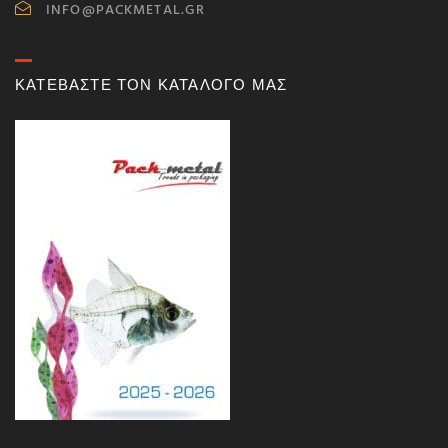
INFO@PACKMETAL.GR
ΚΑΤΕΒΑΣΤΕ ΤΟΝ ΚΑΤΑΛΟΓΟ ΜΑΣ