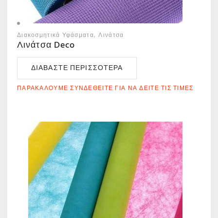
Διακοσμητικά Υφάσματα
Λινάτσα
Λινάτσα Deco
ΔΙΑΒΆΣΤΕ ΠΕΡΙΣΣΌΤΕΡΑ
ΠΑΡΑΚΑΛΟΎΜΕ ΣΥΝΔΕΘΕΊΤΕ ΓΙΑ ΝΑ ΔΕΊΤΕ ΤΙΣ ΤΙΜΈΣ