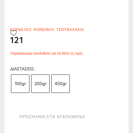
ΚΟΡΔΈΛΕΣ
,
ΚΟΡΔΌΝΙΑ
,
ΤΣΟΥΒΑΛΆΚΙΑ
121
Παρακαλούμε συνδεθείτε για να δείτε τις τιμές
ΔΙΑΣΤΆΣΕΙΣ
100gr
200gr
450gr
ΠΡΟΣΘΗΚΗ ΣΤΑ ΑΓΑΠΗΜΕΝΑ