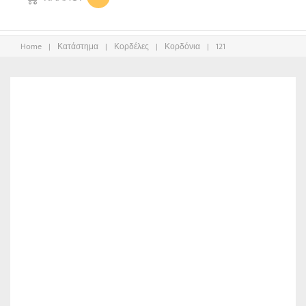
Home
|
Κατάστημα
|
Κορδέλες
|
Κορδόνια
|
121