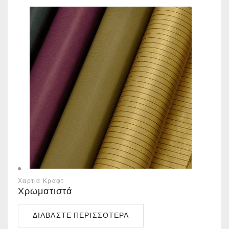
Χαρτιά Κραφτ
Χρωματιστά
ΔΙΑΒΆΣΤΕ ΠΕΡΙΣΣΌΤΕΡΑ