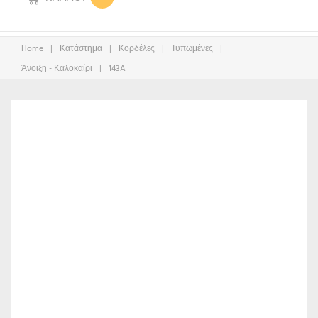
Home
|
Κατάστημα
|
Κορδέλες
|
Τυπωμένες
|
Άνοιξη - Καλοκαίρι
|
143A