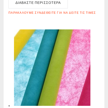
ΔΙΑΒΆΣΤΕ ΠΕΡΙΣΣΌΤΕΡΑ
ΠΑΡΑΚΑΛΟΎΜΕ ΣΥΝΔΕΘΕΊΤΕ ΓΙΑ ΝΑ ΔΕΊΤΕ ΤΙΣ ΤΙΜΈΣ