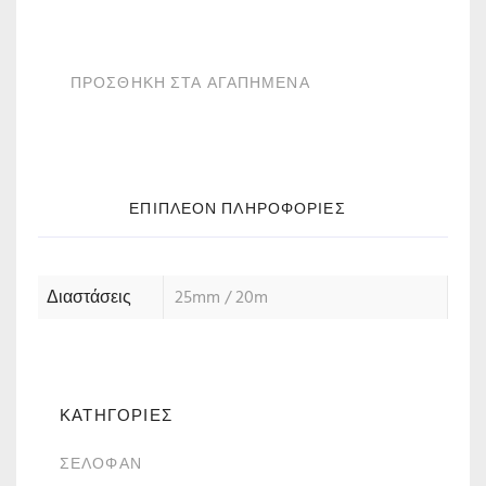
ΠΡΟΣΘΗΚΗ ΣΤΑ ΑΓΑΠΗΜΕΝΑ
ΕΠΙΠΛΈΟΝ ΠΛΗΡΟΦΟΡΊΕΣ
Διαστάσεις
25mm / 20m
ΚΑΤΗΓΟΡΙΕΣ
ΣΕΛΟΦΆΝ