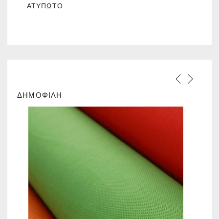
ΑΤΎΠΩΤΟ
ΔΗΜΟΦΙΛΗ