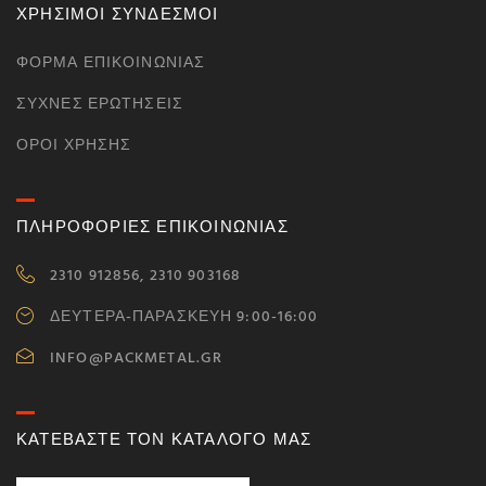
ΧΡΗΣΙΜΟΙ ΣΥΝΔΕΣΜΟΙ
ΦΌΡΜΑ ΕΠΙΚΟΙΝΩΝΊΑΣ
ΣΥΧΝΈΣ ΕΡΩΤΉΣΕΙΣ
ΌΡΟΙ ΧΡΉΣΗΣ
ΠΛΗΡΟΦΟΡΙΕΣ ΕΠΙΚΟΙΝΩΝΙΑΣ
2310 912856, 2310 903168
ΔΕΥΤΕΡΑ-ΠΑΡΑΣΚΕΥΗ 9:00-16:00
INFO@PACKMETAL.GR
ΚΑΤΕΒΑΣΤΕ ΤΟΝ ΚΑΤΑΛΟΓΟ ΜΑΣ