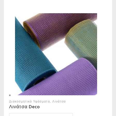
Διακοσμητικά Υφάσματα
Λινάτσα
Λινάτσα Deco