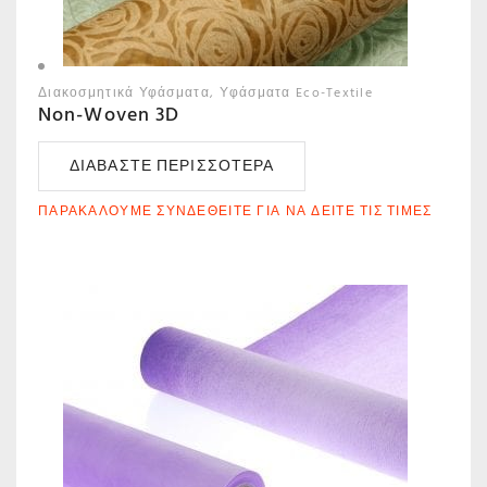
Διακοσμητικά Υφάσματα
Υφάσματα Eco-Textile
Non-Woven 3D
ΔΙΑΒΆΣΤΕ ΠΕΡΙΣΣΌΤΕΡΑ
ΠΑΡΑΚΑΛΟΎΜΕ ΣΥΝΔΕΘΕΊΤΕ ΓΙΑ ΝΑ ΔΕΊΤΕ ΤΙΣ ΤΙΜΈΣ