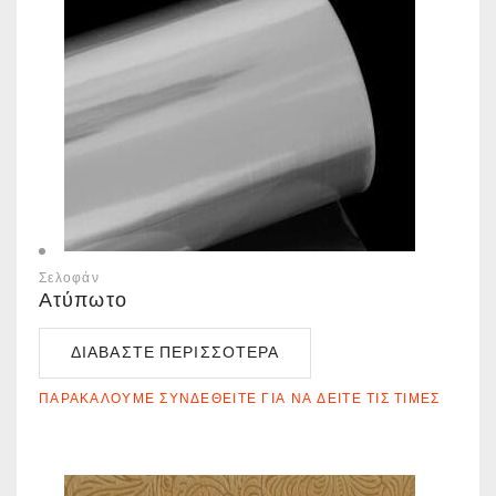
Σελοφάν
Ατύπωτο
ΔΙΑΒΆΣΤΕ ΠΕΡΙΣΣΌΤΕΡΑ
ΠΑΡΑΚΑΛΟΎΜΕ ΣΥΝΔΕΘΕΊΤΕ ΓΙΑ ΝΑ ΔΕΊΤΕ ΤΙΣ ΤΙΜΈΣ