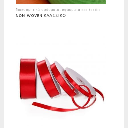
διακοσμητικά υφάσματα
,
υφάσματα eco-textile
NON-WOVEN ΚΛΑΣΣΙΚΌ