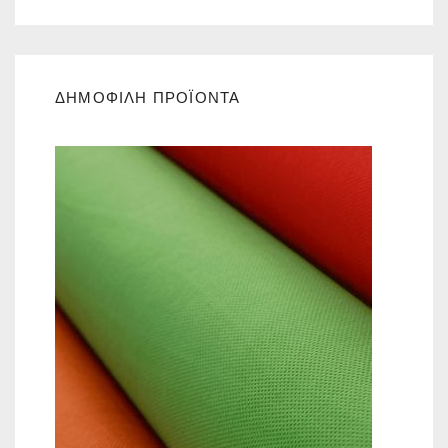
ΔΗΜΟΦΙΛΗ ΠΡΟΪΟΝΤΑ