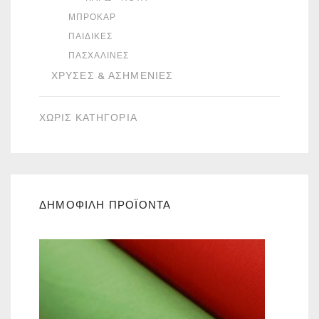
ΜΠΡΟΚΆΡ
ΠΑΙΔΙΚΈΣ
ΠΑΣΧΑΛΙΝΈΣ
ΧΡΥΣΈΣ & ΑΣΗΜΈΝΙΕΣ
ΧΩΡΙΣ ΚΑΤΗΓΟΡΙΑ
ΔΗΜΟΦΙΛΗ ΠΡΟΪΟΝΤΑ