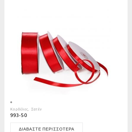
Κορδέλες
Σατέν
993-50
ΔΙΑΒΆΣΤΕ ΠΕΡΙΣΣΌΤΕΡΑ