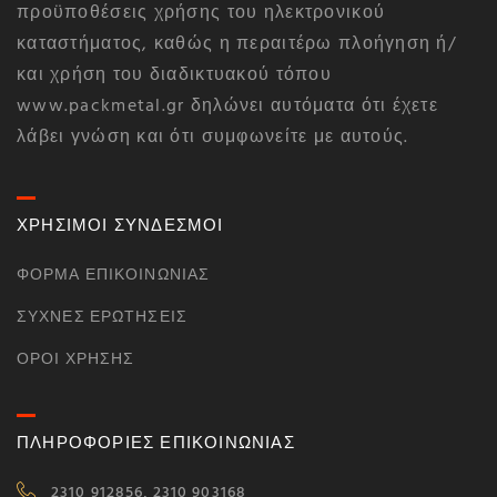
προϋποθέσεις χρήσης του ηλεκτρονικού
καταστήματος, καθώς η περαιτέρω πλοήγηση ή/
και χρήση του διαδικτυακού τόπου
www.packmetal.gr δηλώνει αυτόματα ότι έχετε
λάβει γνώση και ότι συμφωνείτε με αυτούς.
ΧΡΗΣΙΜΟΙ ΣΥΝΔΕΣΜΟΙ
ΦΌΡΜΑ ΕΠΙΚΟΙΝΩΝΊΑΣ
ΣΥΧΝΈΣ ΕΡΩΤΉΣΕΙΣ
ΌΡΟΙ ΧΡΉΣΗΣ
ΠΛΗΡΟΦΟΡΙΕΣ ΕΠΙΚΟΙΝΩΝΙΑΣ
2310 912856, 2310 903168