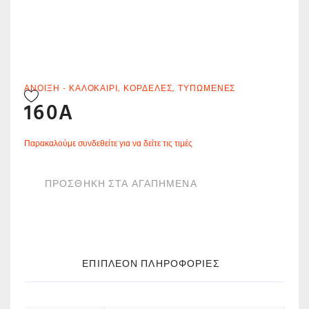
ΆΝΟΙΞΗ - ΚΑΛΟΚΑΊΡΙ
,
ΚΟΡΔΈΛΕΣ
,
ΤΥΠΩΜΈΝΕΣ
160A
Παρακαλούμε συνδεθείτε για να δείτε τις τιμές
ΠΡΟΣΘΗΚΗ ΣΤΑ ΑΓΑΠΗΜΕΝΑ
ΕΠΙΠΛΈΟΝ ΠΛΗΡΟΦΟΡΊΕΣ