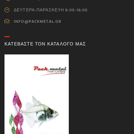
ΔΕΥΤΕΡΑ-ΠΑΡΑΣΚΕΥΗ 9:00-16:00
INFO@PACKMETAL.GR
ΚΑΤΕΒΑΣΤΕ ΤΟΝ ΚΑΤΑΛΟΓΟ ΜΑΣ