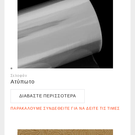
Σελοφάν
Ατύπωτο
ΔΙΑΒΆΣΤΕ ΠΕΡΙΣΣΌΤΕΡΑ
ΠΑΡΑΚΑΛΟΎΜΕ ΣΥΝΔΕΘΕΊΤΕ ΓΙΑ ΝΑ ΔΕΊΤΕ ΤΙΣ ΤΙΜΈΣ