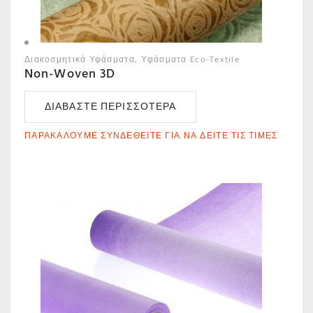
Διακοσμητικά Υφάσματα
Υφάσματα Eco-Textile
Non-Woven 3D
ΔΙΑΒΆΣΤΕ ΠΕΡΙΣΣΌΤΕΡΑ
ΠΑΡΑΚΑΛΟΎΜΕ ΣΥΝΔΕΘΕΊΤΕ ΓΙΑ ΝΑ ΔΕΊΤΕ ΤΙΣ ΤΙΜΈΣ