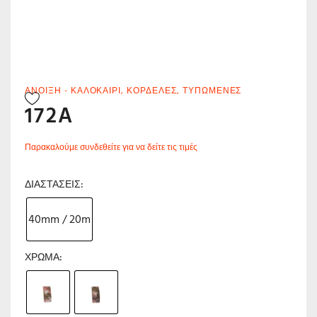
ΆΝΟΙΞΗ - ΚΑΛΟΚΑΊΡΙ
,
ΚΟΡΔΈΛΕΣ
,
ΤΥΠΩΜΈΝΕΣ
172A
Παρακαλούμε συνδεθείτε για να δείτε τις τιμές
ΔΙΑΣΤΆΣΕΙΣ
40mm / 20m
ΧΡΏΜΑ