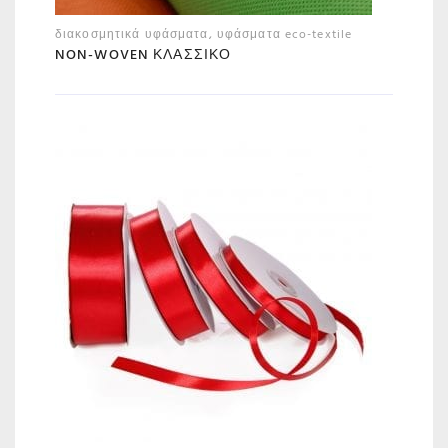
διακοσμητικά υφάσματα
,
υφάσματα eco-textile
NON-WOVEN ΚΛΑΣΣΙΚΌ