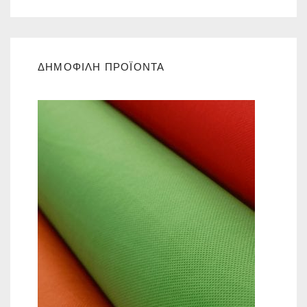
ΔΗΜΟΦΙΛΗ ΠΡΟΪΟΝΤΑ