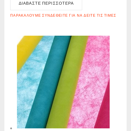
ΔΙΑΒΆΣΤΕ ΠΕΡΙΣΣΌΤΕΡΑ
ΠΑΡΑΚΑΛΟΎΜΕ ΣΥΝΔΕΘΕΊΤΕ ΓΙΑ ΝΑ ΔΕΊΤΕ ΤΙΣ ΤΙΜΈΣ