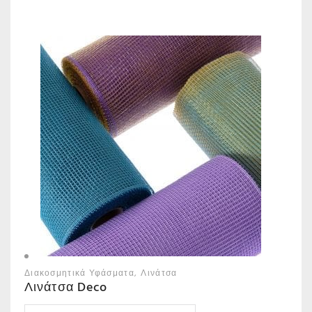
Διακοσμητικά Υφάσματα
Λινάτσα
Λινάτσα Deco