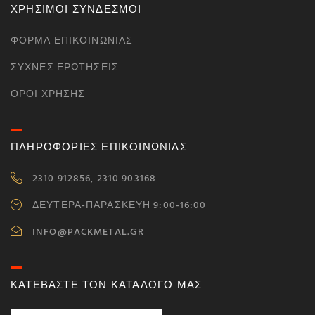
ΧΡΗΣΙΜΟΙ ΣΥΝΔΕΣΜΟΙ
ΦΌΡΜΑ ΕΠΙΚΟΙΝΩΝΊΑΣ
ΣΥΧΝΈΣ ΕΡΩΤΉΣΕΙΣ
ΌΡΟΙ ΧΡΉΣΗΣ
ΠΛΗΡΟΦΟΡΙΕΣ ΕΠΙΚΟΙΝΩΝΙΑΣ
2310 912856, 2310 903168
ΔΕΥΤΕΡΑ-ΠΑΡΑΣΚΕΥΗ 9:00-16:00
INFO@PACKMETAL.GR
ΚΑΤΕΒΑΣΤΕ ΤΟΝ ΚΑΤΑΛΟΓΟ ΜΑΣ