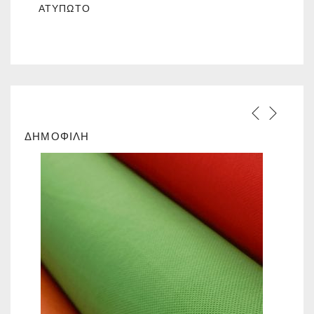
ΑΤΎΠΩΤΟ
ΔΗΜΟΦΙΛΗ