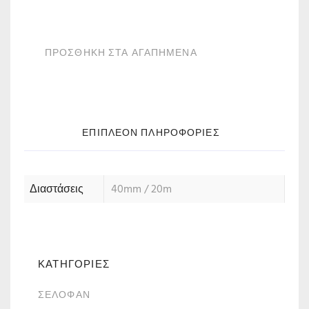
ΠΡΟΣΘΗΚΗ ΣΤΑ ΑΓΑΠΗΜΕΝΑ
ΕΠΙΠΛΈΟΝ ΠΛΗΡΟΦΟΡΊΕΣ
Διαστάσεις
40mm / 20m
ΚΑΤΗΓΟΡΙΕΣ
ΣΕΛΟΦΆΝ