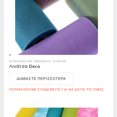
Διακοσμητικά Υφάσματα
Λινάτσα
Λινάτσα Deco
ΔΙΑΒΆΣΤΕ ΠΕΡΙΣΣΌΤΕΡΑ
ΠΑΡΑΚΑΛΟΎΜΕ ΣΥΝΔΕΘΕΊΤΕ ΓΙΑ ΝΑ ΔΕΊΤΕ ΤΙΣ ΤΙΜΈΣ