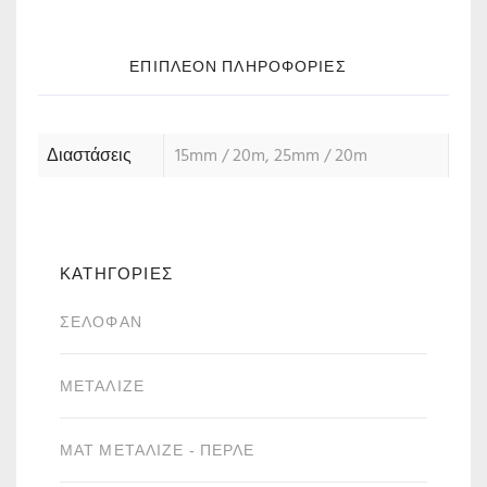
ΕΠΙΠΛΈΟΝ ΠΛΗΡΟΦΟΡΊΕΣ
Διαστάσεις
15mm / 20m, 25mm / 20m
ΚΑΤΗΓΟΡΙΕΣ
ΣΕΛΟΦΆΝ
ΜΕΤΑΛΙΖΈ
ΜΑΤ ΜΕΤΑΛΙΖΈ - ΠΕΡΛΈ