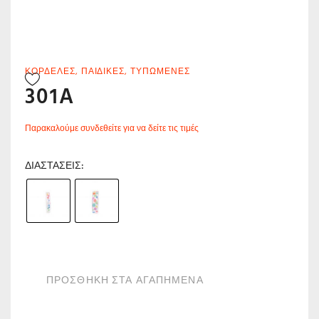
ΚΟΡΔΈΛΕΣ
,
ΠΑΙΔΙΚΈΣ
,
ΤΥΠΩΜΈΝΕΣ
301A
Παρακαλούμε συνδεθείτε για να δείτε τις τιμές
ΔΙΑΣΤΆΣΕΙΣ
ΠΡΟΣΘΗΚΗ ΣΤΑ ΑΓΑΠΗΜΕΝΑ