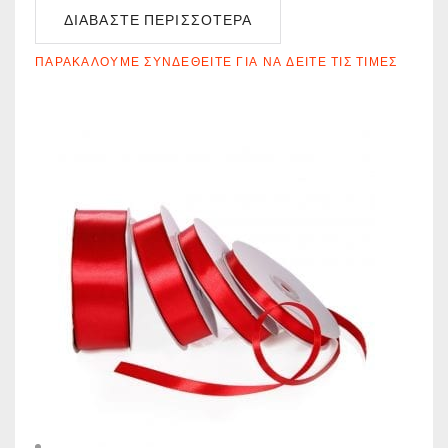
ΔΙΑΒΆΣΤΕ ΠΕΡΙΣΣΌΤΕΡΑ
ΠΑΡΑΚΑΛΟΎΜΕ ΣΥΝΔΕΘΕΊΤΕ ΓΙΑ ΝΑ ΔΕΊΤΕ ΤΙΣ ΤΙΜΈΣ