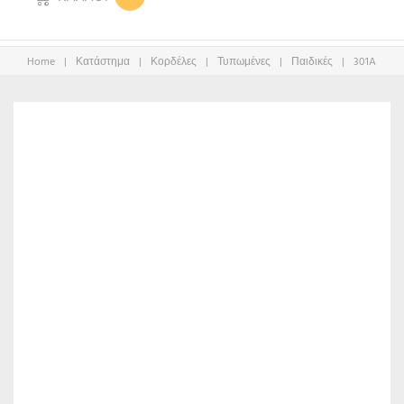
Home
|
Κατάστημα
|
Κορδέλες
|
Τυπωμένες
|
Παιδικές
|
301A