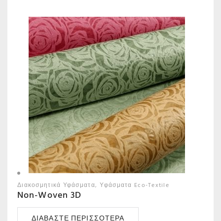
Διακοσμητικά Υφάσματα
Υφάσματα Eco-Textile
Non-Woven 3D
ΔΙΑΒΆΣΤΕ ΠΕΡΙΣΣΌΤΕΡΑ