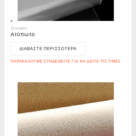
Σελοφάν
Ατύπωτο
ΔΙΑΒΆΣΤΕ ΠΕΡΙΣΣΌΤΕΡΑ
ΠΑΡΑΚΑΛΟΎΜΕ ΣΥΝΔΕΘΕΊΤΕ ΓΙΑ ΝΑ ΔΕΊΤΕ ΤΙΣ ΤΙΜΈΣ