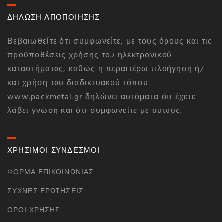
ΔΗΛΩΣΗ ΑΠΟΠΟΙΗΣΗΣ
Βεβαιωθείτε ότι συμφωνείτε, με τους όρους και τις
προϋποθέσεις χρήσης του ηλεκτρονικού
καταστήματος, καθώς η περαιτέρω πλοήγηση ή/
και χρήση του διαδικτυακού τόπου
www.packmetal.gr δηλώνει αυτόματα ότι έχετε
λάβει γνώση και ότι συμφωνείτε με αυτούς.
ΧΡΗΣΙΜΟΙ ΣΥΝΔΕΣΜΟΙ
ΦΌΡΜΑ ΕΠΙΚΟΙΝΩΝΊΑΣ
ΣΥΧΝΈΣ ΕΡΩΤΉΣΕΙΣ
ΌΡΟΙ ΧΡΉΣΗΣ