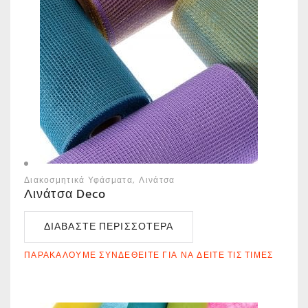
Διακοσμητικά Υφάσματα
Λινάτσα
Λινάτσα Deco
ΔΙΑΒΆΣΤΕ ΠΕΡΙΣΣΌΤΕΡΑ
ΠΑΡΑΚΑΛΟΎΜΕ ΣΥΝΔΕΘΕΊΤΕ ΓΙΑ ΝΑ ΔΕΊΤΕ ΤΙΣ ΤΙΜΈΣ