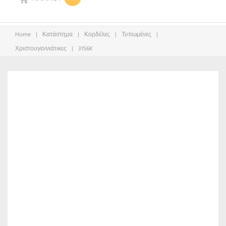
Home
|
Κατάστημα
|
Κορδέλες
|
Τυπωμένες
|
Χριστουγεννιάτικες
|
3156K