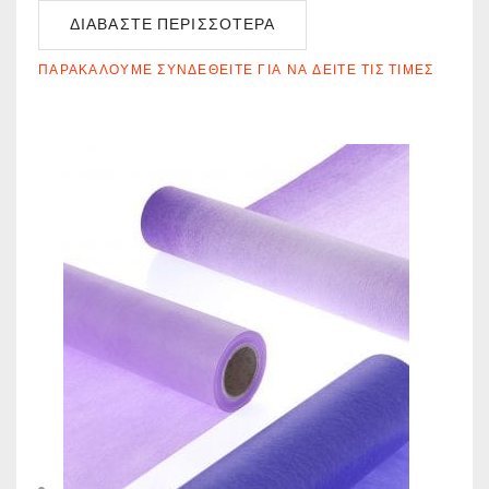
ΔΙΑΒΆΣΤΕ ΠΕΡΙΣΣΌΤΕΡΑ
ΠΑΡΑΚΑΛΟΎΜΕ ΣΥΝΔΕΘΕΊΤΕ ΓΙΑ ΝΑ ΔΕΊΤΕ ΤΙΣ ΤΙΜΈΣ