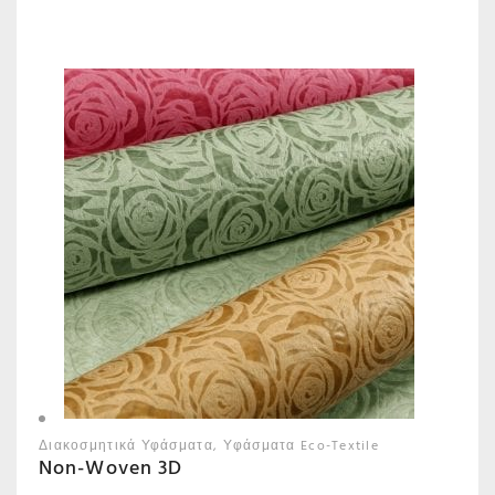
Διακοσμητικά Υφάσματα
Υφάσματα Eco-Textile
Non-Woven 3D