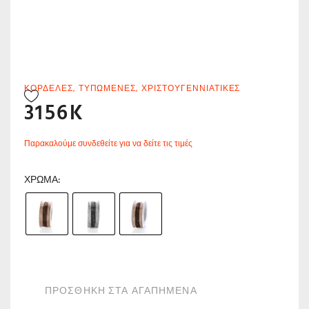
ΚΟΡΔΈΛΕΣ
,
ΤΥΠΩΜΈΝΕΣ
,
ΧΡΙΣΤΟΥΓΕΝΝΙΆΤΙΚΕΣ
3156K
Παρακαλούμε συνδεθείτε για να δείτε τις τιμές
ΧΡΏΜΑ
ΠΡΟΣΘΗΚΗ ΣΤΑ ΑΓΑΠΗΜΕΝΑ