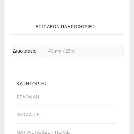
ΕΠΙΠΛΈΟΝ ΠΛΗΡΟΦΟΡΊΕΣ
Διαστάσεις
40mm / 25m
ΚΑΤΗΓΟΡΙΕΣ
ΣΕΛΟΦΆΝ
ΜΕΤΑΛΙΖΈ
ΜΑΤ ΜΕΤΑΛΙΖΈ - ΠΕΡΛΈ