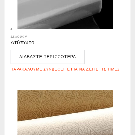
Σελοφάν
Ατύπωτο
ΔΙΑΒΆΣΤΕ ΠΕΡΙΣΣΌΤΕΡΑ
ΠΑΡΑΚΑΛΟΎΜΕ ΣΥΝΔΕΘΕΊΤΕ ΓΙΑ ΝΑ ΔΕΊΤΕ ΤΙΣ ΤΙΜΈΣ