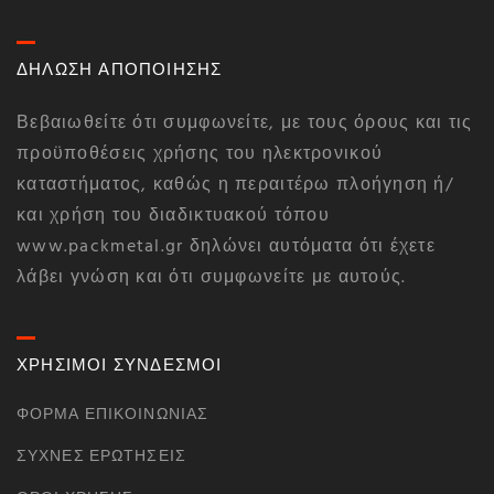
ΔΗΛΩΣΗ ΑΠΟΠΟΙΗΣΗΣ
Βεβαιωθείτε ότι συμφωνείτε, με τους όρους και τις
προϋποθέσεις χρήσης του ηλεκτρονικού
καταστήματος, καθώς η περαιτέρω πλοήγηση ή/
και χρήση του διαδικτυακού τόπου
www.packmetal.gr δηλώνει αυτόματα ότι έχετε
λάβει γνώση και ότι συμφωνείτε με αυτούς.
ΧΡΗΣΙΜΟΙ ΣΥΝΔΕΣΜΟΙ
ΦΌΡΜΑ ΕΠΙΚΟΙΝΩΝΊΑΣ
ΣΥΧΝΈΣ ΕΡΩΤΉΣΕΙΣ