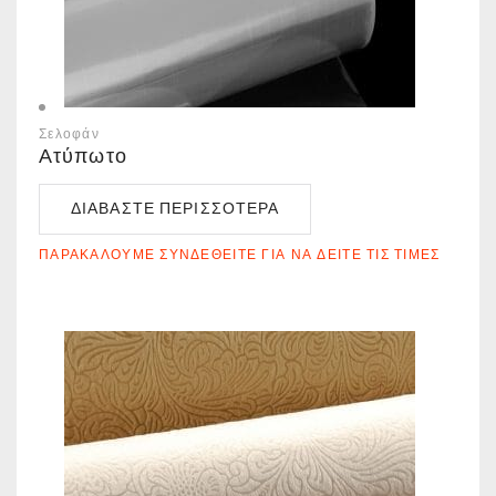
Σελοφάν
Ατύπωτο
ΔΙΑΒΆΣΤΕ ΠΕΡΙΣΣΌΤΕΡΑ
ΠΑΡΑΚΑΛΟΎΜΕ ΣΥΝΔΕΘΕΊΤΕ ΓΙΑ ΝΑ ΔΕΊΤΕ ΤΙΣ ΤΙΜΈΣ