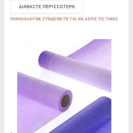
ΔΙΑΒΆΣΤΕ ΠΕΡΙΣΣΌΤΕΡΑ
ΠΑΡΑΚΑΛΟΎΜΕ ΣΥΝΔΕΘΕΊΤΕ ΓΙΑ ΝΑ ΔΕΊΤΕ ΤΙΣ ΤΙΜΈΣ