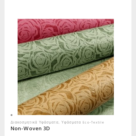
Διακοσμητικά Υφάσματα
Υφάσματα Eco-Textile
Non-Woven 3D