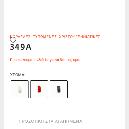
ΚΟΡΔΈΛΕΣ
,
ΤΥΠΩΜΈΝΕΣ
,
ΧΡΙΣΤΟΥΓΕΝΝΙΆΤΙΚΕΣ
349A
Παρακαλούμε συνδεθείτε για να δείτε τις τιμές
ΧΡΏΜΑ
ΠΡΟΣΘΗΚΗ ΣΤΑ ΑΓΑΠΗΜΕΝΑ