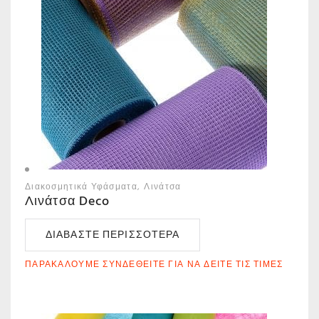
Διακοσμητικά Υφάσματα
Λινάτσα
Λινάτσα Deco
ΔΙΑΒΆΣΤΕ ΠΕΡΙΣΣΌΤΕΡΑ
ΠΑΡΑΚΑΛΟΎΜΕ ΣΥΝΔΕΘΕΊΤΕ ΓΙΑ ΝΑ ΔΕΊΤΕ ΤΙΣ ΤΙΜΈΣ