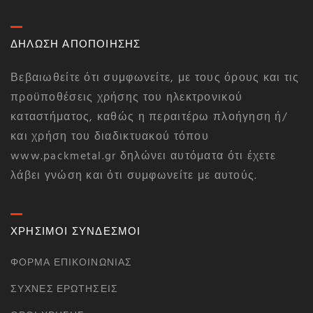
ΔΗΛΩΣΗ ΑΠΟΠΟΙΗΣΗΣ
Βεβαιωθείτε ότι συμφωνείτε, με τους όρους και τις
προϋποθέσεις χρήσης του ηλεκτρονικού
καταστήματος, καθώς η περαιτέρω πλοήγηση ή/
και χρήση του διαδικτυακού τόπου
www.packmetal.gr δηλώνει αυτόματα ότι έχετε
λάβει γνώση και ότι συμφωνείτε με αυτούς.
ΧΡΗΣΙΜΟΙ ΣΥΝΔΕΣΜΟΙ
ΦΌΡΜΑ ΕΠΙΚΟΙΝΩΝΊΑΣ
ΣΥΧΝΈΣ ΕΡΩΤΉΣΕΙΣ