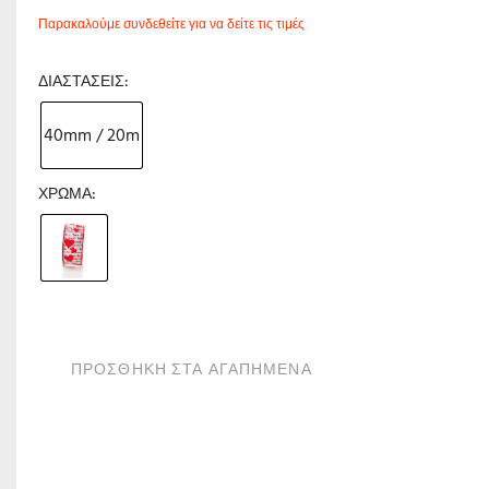
Παρακαλούμε συνδεθείτε για να δείτε τις τιμές
ΔΙΑΣΤΆΣΕΙΣ
40mm / 20m
ΧΡΏΜΑ
ΠΡΟΣΘΗΚΗ ΣΤΑ ΑΓΑΠΗΜΕΝΑ