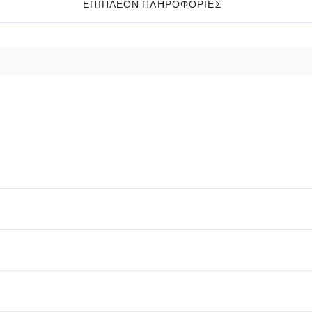
ΕΠΙΠΛΈΟΝ ΠΛΗΡΟΦΟΡΊΕΣ