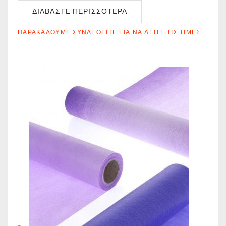
ΔΙΑΒΆΣΤΕ ΠΕΡΙΣΣΌΤΕΡΑ
ΠΑΡΑΚΑΛΟΎΜΕ ΣΥΝΔΕΘΕΊΤΕ ΓΙΑ ΝΑ ΔΕΊΤΕ ΤΙΣ ΤΙΜΈΣ