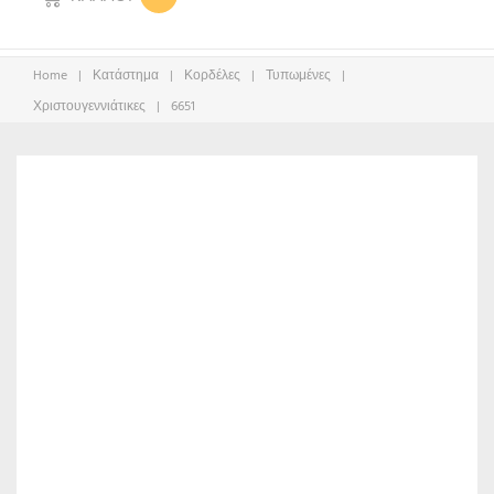
Home
|
Κατάστημα
|
Κορδέλες
|
Τυπωμένες
|
Χριστουγεννιάτικες
|
6651