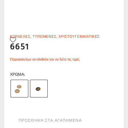
ΚΟΡΔΈΛΕΣ
,
ΤΥΠΩΜΈΝΕΣ
,
ΧΡΙΣΤΟΥΓΕΝΝΙΆΤΙΚΕΣ
6651
Παρακαλούμε συνδεθείτε για να δείτε τις τιμές
ΧΡΏΜΑ
ΠΡΟΣΘΗΚΗ ΣΤΑ ΑΓΑΠΗΜΕΝΑ