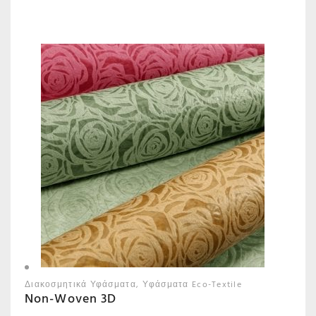
Διακοσμητικά Υφάσματα
Υφάσματα Eco-Textile
Non-Woven 3D