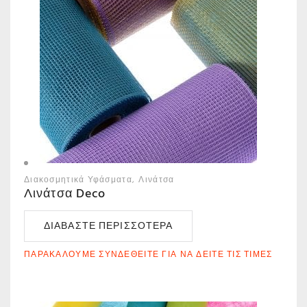
Διακοσμητικά Υφάσματα
Λινάτσα
Λινάτσα Deco
ΔΙΑΒΆΣΤΕ ΠΕΡΙΣΣΌΤΕΡΑ
ΠΑΡΑΚΑΛΟΎΜΕ ΣΥΝΔΕΘΕΊΤΕ ΓΙΑ ΝΑ ΔΕΊΤΕ ΤΙΣ ΤΙΜΈΣ