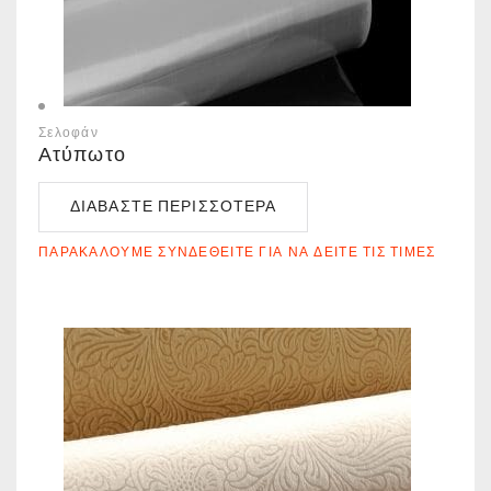
Σελοφάν
Ατύπωτο
ΔΙΑΒΆΣΤΕ ΠΕΡΙΣΣΌΤΕΡΑ
ΠΑΡΑΚΑΛΟΎΜΕ ΣΥΝΔΕΘΕΊΤΕ ΓΙΑ ΝΑ ΔΕΊΤΕ ΤΙΣ ΤΙΜΈΣ