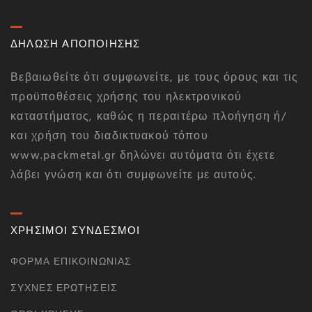
ΔΗΛΩΣΗ ΑΠΟΠΟΙΗΣΗΣ
Βεβαιωθείτε ότι συμφωνείτε, με τους όρους και τις
προϋποθέσεις χρήσης του ηλεκτρονικού
καταστήματος, καθώς η περαιτέρω πλοήγηση ή/
και χρήση του διαδικτυακού τόπου
www.packmetal.gr δηλώνει αυτόματα ότι έχετε
λάβει γνώση και ότι συμφωνείτε με αυτούς.
ΧΡΗΣΙΜΟΙ ΣΥΝΔΕΣΜΟΙ
ΦΌΡΜΑ ΕΠΙΚΟΙΝΩΝΊΑΣ
ΣΥΧΝΈΣ ΕΡΩΤΉΣΕΙΣ