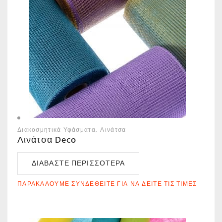
Διακοσμητικά Υφάσματα
Λινάτσα
Λινάτσα Deco
ΔΙΑΒΆΣΤΕ ΠΕΡΙΣΣΌΤΕΡΑ
ΠΑΡΑΚΑΛΟΎΜΕ ΣΥΝΔΕΘΕΊΤΕ ΓΙΑ ΝΑ ΔΕΊΤΕ ΤΙΣ ΤΙΜΈΣ