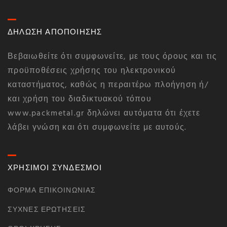
ΔΗΛΩΣΗ ΑΠΟΠΟΙΗΣΗΣ
Βεβαιωθείτε ότι συμφωνείτε, με τους όρους και τις
προϋποθέσεις χρήσης του ηλεκτρονικού
καταστήματος, καθώς η περαιτέρω πλοήγηση ή/
και χρήση του διαδικτυακού τόπου
www.packmetal.gr δηλώνει αυτόματα ότι έχετε
λάβει γνώση και ότι συμφωνείτε με αυτούς.
ΧΡΗΣΙΜΟΙ ΣΥΝΔΕΣΜΟΙ
ΦΌΡΜΑ ΕΠΙΚΟΙΝΩΝΊΑΣ
ΣΥΧΝΈΣ ΕΡΩΤΉΣΕΙΣ