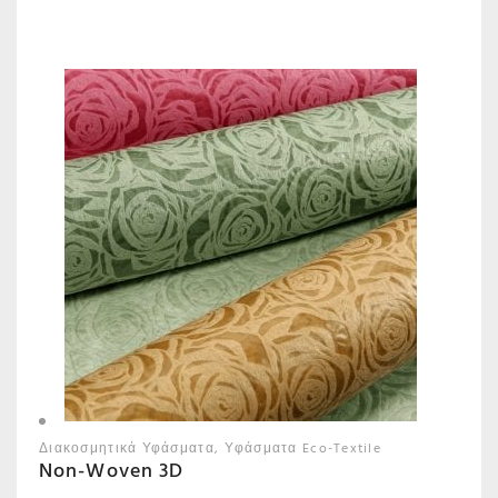
Διακοσμητικά Υφάσματα
Υφάσματα Eco-Textile
Non-Woven 3D