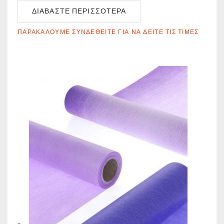
ΔΙΑΒΆΣΤΕ ΠΕΡΙΣΣΌΤΕΡΑ
ΠΑΡΑΚΑΛΟΎΜΕ ΣΥΝΔΕΘΕΊΤΕ ΓΙΑ ΝΑ ΔΕΊΤΕ ΤΙΣ ΤΙΜΈΣ