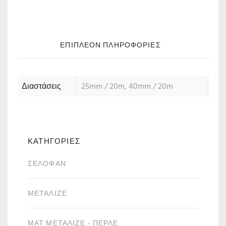
ΕΠΙΠΛΈΟΝ ΠΛΗΡΟΦΟΡΊΕΣ
Διαστάσεις
25mm / 20m, 40mm / 20m
ΚΑΤΗΓΟΡΙΕΣ
ΣΕΛΟΦΆΝ
ΜΕΤΑΛΙΖΈ
ΜΑΤ ΜΕΤΑΛΙΖΈ - ΠΕΡΛΈ