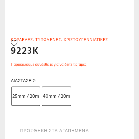
ΚΟΡΔΈΛΕΣ
,
ΤΥΠΩΜΈΝΕΣ
,
ΧΡΙΣΤΟΥΓΕΝΝΙΆΤΙΚΕΣ
9223K
Παρακαλούμε συνδεθείτε για να δείτε τις τιμές
ΔΙΑΣΤΆΣΕΙΣ
25mm / 20m
40mm / 20m
ΠΡΟΣΘΗΚΗ ΣΤΑ ΑΓΑΠΗΜΕΝΑ