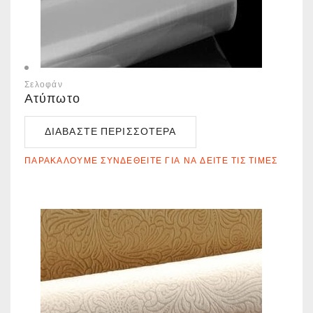
Σελοφάν
Ατύπωτο
ΔΙΑΒΆΣΤΕ ΠΕΡΙΣΣΌΤΕΡΑ
ΠΑΡΑΚΑΛΟΎΜΕ ΣΥΝΔΕΘΕΊΤΕ ΓΙΑ ΝΑ ΔΕΊΤΕ ΤΙΣ ΤΙΜΈΣ