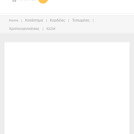
Home
|
Κατάστημα
|
Κορδέλες
|
Τυπωμένες
|
Χριστουγεννιάτικες
|
9223K