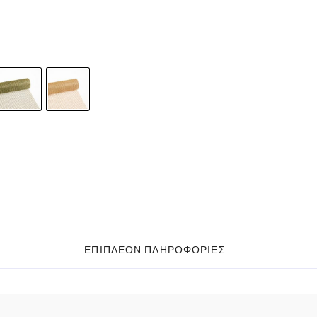
ΕΠΙΠΛΈΟΝ ΠΛΗΡΟΦΟΡΊΕΣ