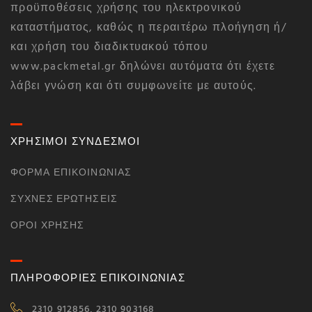
προϋποθέσεις χρήσης του ηλεκτρονικού
καταστήματος, καθώς η περαιτέρω πλοήγηση ή/
και χρήση του διαδικτυακού τόπου
www.packmetal.gr δηλώνει αυτόματα ότι έχετε
λάβει γνώση και ότι συμφωνείτε με αυτούς.
ΧΡΗΣΙΜΟΙ ΣΥΝΔΕΣΜΟΙ
ΦΌΡΜΑ ΕΠΙΚΟΙΝΩΝΊΑΣ
ΣΥΧΝΈΣ ΕΡΩΤΉΣΕΙΣ
ΌΡΟΙ ΧΡΉΣΗΣ
ΠΛΗΡΟΦΟΡΙΕΣ ΕΠΙΚΟΙΝΩΝΙΑΣ
2310 912856, 2310 903168