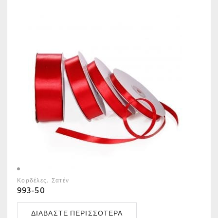
Κορδέλες
Σατέν
993-50
ΔΙΑΒΆΣΤΕ ΠΕΡΙΣΣΌΤΕΡΑ