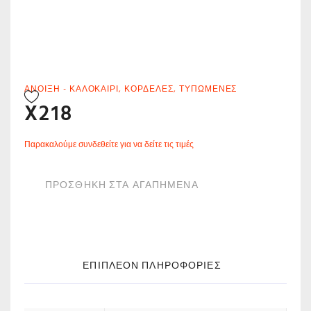
ΆΝΟΙΞΗ - ΚΑΛΟΚΑΊΡΙ
,
ΚΟΡΔΈΛΕΣ
,
ΤΥΠΩΜΈΝΕΣ
X218
Παρακαλούμε συνδεθείτε για να δείτε τις τιμές
ΠΡΟΣΘΗΚΗ ΣΤΑ ΑΓΑΠΗΜΕΝΑ
ΕΠΙΠΛΈΟΝ ΠΛΗΡΟΦΟΡΊΕΣ