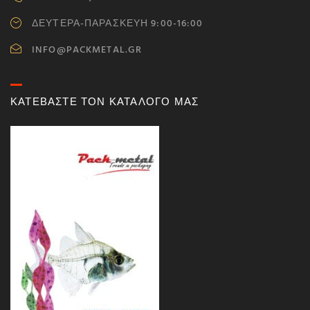
ΔΕΥΤΕΡΑ-ΠΑΡΑΣΚΕΥΗ 9:00-16:00
INFO@PACKMETAL.GR
ΚΑΤΕΒΑΣΤΕ ΤΟΝ ΚΑΤΑΛΟΓΟ ΜΑΣ