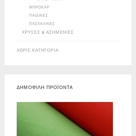
ΜΠΡΟΚΆΡ
ΠΑΙΔΙΚΈΣ
ΠΑΣΧΑΛΙΝΈΣ
ΧΡΥΣΈΣ & ΑΣΗΜΈΝΙΕΣ
ΧΩΡΙΣ ΚΑΤΗΓΟΡΙΑ
ΔΗΜΟΦΙΛΗ ΠΡΟΪΟΝΤΑ