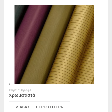
Χαρτιά Κραφτ
Χρωματιστά
ΔΙΑΒΆΣΤΕ ΠΕΡΙΣΣΌΤΕΡΑ