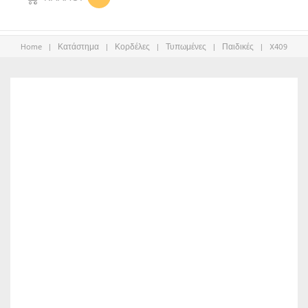
Home
|
Κατάστημα
|
Κορδέλες
|
Τυπωμένες
|
Παιδικές
|
X409