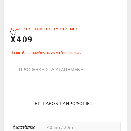
ΚΟΡΔΈΛΕΣ
,
ΠΑΙΔΙΚΈΣ
,
ΤΥΠΩΜΈΝΕΣ
X409
Παρακαλούμε συνδεθείτε για να δείτε τις τιμές
ΠΡΟΣΘΗΚΗ ΣΤΑ ΑΓΑΠΗΜΕΝΑ
ΕΠΙΠΛΈΟΝ ΠΛΗΡΟΦΟΡΊΕΣ
Διαστάσεις
40mm / 20m