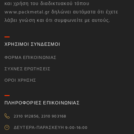
και χρήση του διαδικτυακού τόπου
www.packmetal.gr δηλώνει αυτόματα ότι έχετε
λάβει γνώση και ότι συμφωνείτε με αυτούς.
ΧΡΗΣΙΜΟΙ ΣΥΝΔΕΣΜΟΙ
ΦΌΡΜΑ ΕΠΙΚΟΙΝΩΝΊΑΣ
ΣΥΧΝΈΣ ΕΡΩΤΉΣΕΙΣ
ΌΡΟΙ ΧΡΉΣΗΣ
ΠΛΗΡΟΦΟΡΙΕΣ ΕΠΙΚΟΙΝΩΝΙΑΣ
2310 912856, 2310 903168
ΔΕΥΤΕΡΑ-ΠΑΡΑΣΚΕΥΗ 9:00-16:00