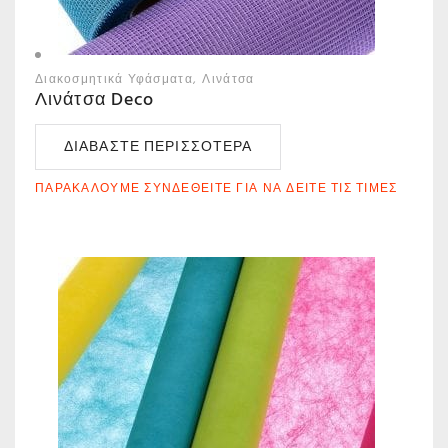
Διακοσμητικά Υφάσματα
Λινάτσα
Λινάτσα Deco
ΔΙΑΒΆΣΤΕ ΠΕΡΙΣΣΌΤΕΡΑ
ΠΑΡΑΚΑΛΟΎΜΕ ΣΥΝΔΕΘΕΊΤΕ ΓΙΑ ΝΑ ΔΕΊΤΕ ΤΙΣ ΤΙΜΈΣ