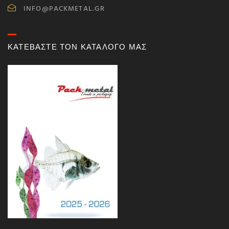
INFO@PACKMETAL.GR
ΚΑΤΕΒΑΣΤΕ ΤΟΝ ΚΑΤΑΛΟΓΟ ΜΑΣ