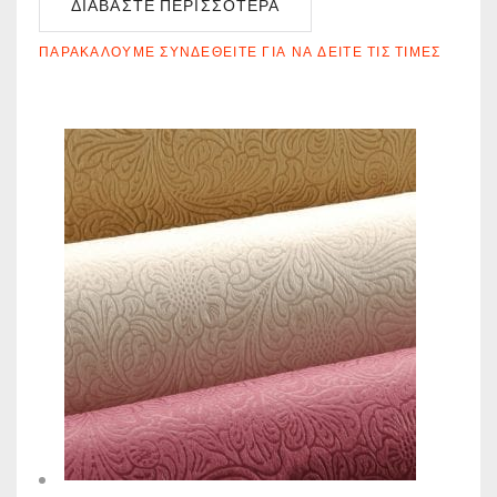
ΔΙΑΒΆΣΤΕ ΠΕΡΙΣΣΌΤΕΡΑ
ΠΑΡΑΚΑΛΟΎΜΕ ΣΥΝΔΕΘΕΊΤΕ ΓΙΑ ΝΑ ΔΕΊΤΕ ΤΙΣ ΤΙΜΈΣ