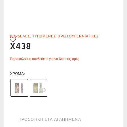
ΚΟΡΔΈΛΕΣ
,
ΤΥΠΩΜΈΝΕΣ
,
ΧΡΙΣΤΟΥΓΕΝΝΙΆΤΙΚΕΣ
X438
Παρακαλούμε συνδεθείτε για να δείτε τις τιμές
ΧΡΏΜΑ
ΠΡΟΣΘΗΚΗ ΣΤΑ ΑΓΑΠΗΜΕΝΑ