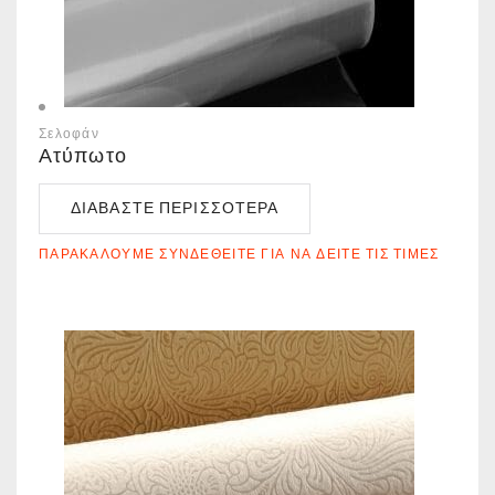
Σελοφάν
Ατύπωτο
ΔΙΑΒΆΣΤΕ ΠΕΡΙΣΣΌΤΕΡΑ
ΠΑΡΑΚΑΛΟΎΜΕ ΣΥΝΔΕΘΕΊΤΕ ΓΙΑ ΝΑ ΔΕΊΤΕ ΤΙΣ ΤΙΜΈΣ