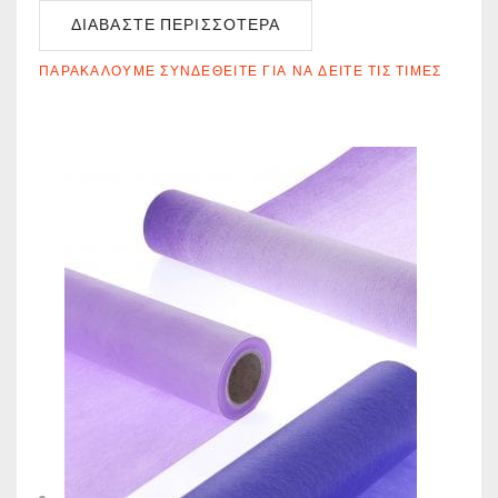
ΔΙΑΒΆΣΤΕ ΠΕΡΙΣΣΌΤΕΡΑ
ΠΑΡΑΚΑΛΟΎΜΕ ΣΥΝΔΕΘΕΊΤΕ ΓΙΑ ΝΑ ΔΕΊΤΕ ΤΙΣ ΤΙΜΈΣ