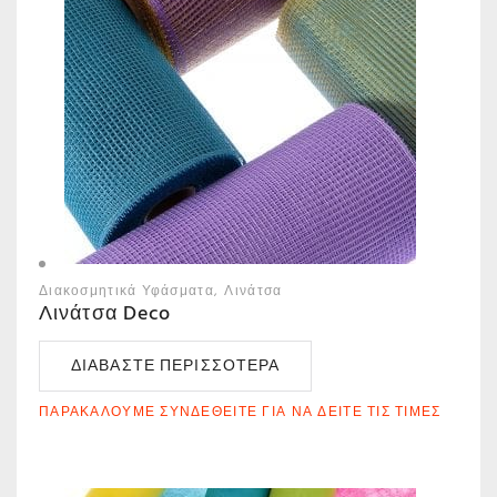
Διακοσμητικά Υφάσματα
Λινάτσα
Λινάτσα Deco
ΔΙΑΒΆΣΤΕ ΠΕΡΙΣΣΌΤΕΡΑ
ΠΑΡΑΚΑΛΟΎΜΕ ΣΥΝΔΕΘΕΊΤΕ ΓΙΑ ΝΑ ΔΕΊΤΕ ΤΙΣ ΤΙΜΈΣ