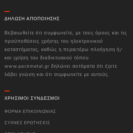
ΔΗΛΩΣΗ ΑΠΟΠΟΙΗΣΗΣ
Βεβαιωθείτε ότι συμφωνείτε, με τους όρους και τις
προϋποθέσεις χρήσης του ηλεκτρονικού
καταστήματος, καθώς η περαιτέρω πλοήγηση ή/
και χρήση του διαδικτυακού τόπου
www.packmetal.gr δηλώνει αυτόματα ότι έχετε
λάβει γνώση και ότι συμφωνείτε με αυτούς.
ΧΡΗΣΙΜΟΙ ΣΥΝΔΕΣΜΟΙ
ΦΌΡΜΑ ΕΠΙΚΟΙΝΩΝΊΑΣ
ΣΥΧΝΈΣ ΕΡΩΤΉΣΕΙΣ