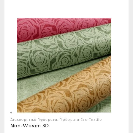
Διακοσμητικά Υφάσματα
Υφάσματα Eco-Textile
Non-Woven 3D