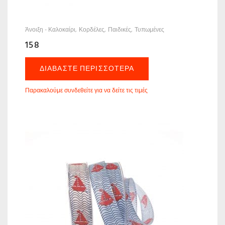
Άνοιξη - Καλοκαίρι
Κορδέλες
Παιδικές
Τυπωμένες
158
ΔΙΑΒΆΣΤΕ ΠΕΡΙΣΣΌΤΕΡΑ
Παρακαλούμε συνδεθείτε για να δείτε τις τιμές