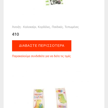
Άνοιξη - Καλοκαίρι
Κορδέλες
Παιδικές
Τυπωμένες
410
ΔΙΑΒΆΣΤΕ ΠΕΡΙΣΣΌΤΕΡΑ
Παρακαλούμε συνδεθείτε για να δείτε τις τιμές