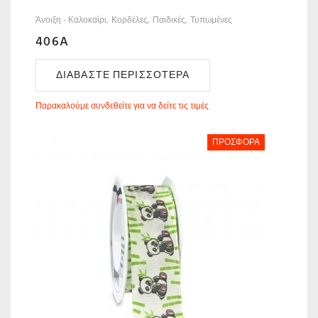
Άνοιξη - Καλοκαίρι
Κορδέλες
Παιδικές
Τυπωμένες
406A
ΔΙΑΒΆΣΤΕ ΠΕΡΙΣΣΌΤΕΡΑ
Παρακαλούμε συνδεθείτε για να δείτε τις τιμές
ΠΡΟΣΦΟΡΆ