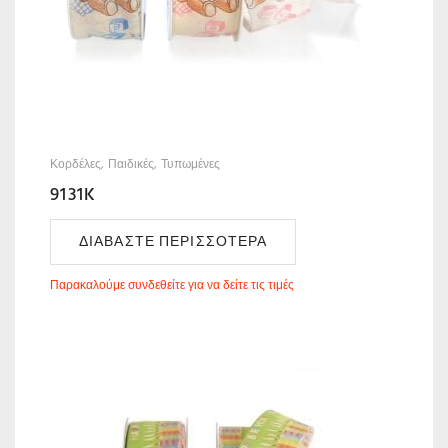
Κορδέλες
Παιδικές
Τυπωμένες
9131K
ΔΙΑΒΆΣΤΕ ΠΕΡΙΣΣΌΤΕΡΑ
Παρακαλούμε συνδεθείτε για να δείτε τις τιμές