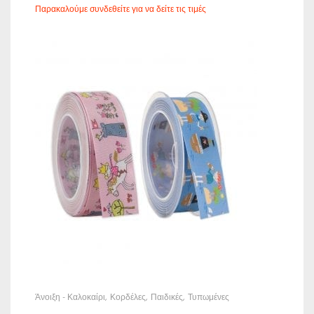
Παρακαλούμε συνδεθείτε για να δείτε τις τιμές
Άνοιξη - Καλοκαίρι
Κορδέλες
Παιδικές
Τυπωμένες