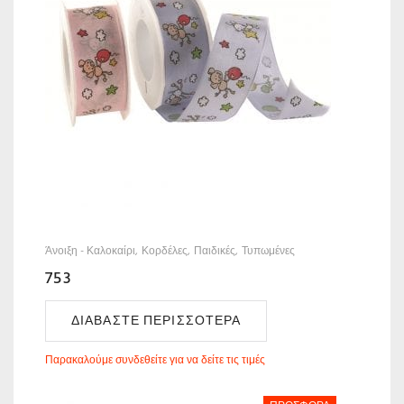
Άνοιξη - Καλοκαίρι
Κορδέλες
Παιδικές
Τυπωμένες
753
ΔΙΑΒΆΣΤΕ ΠΕΡΙΣΣΌΤΕΡΑ
Παρακαλούμε συνδεθείτε για να δείτε τις τιμές