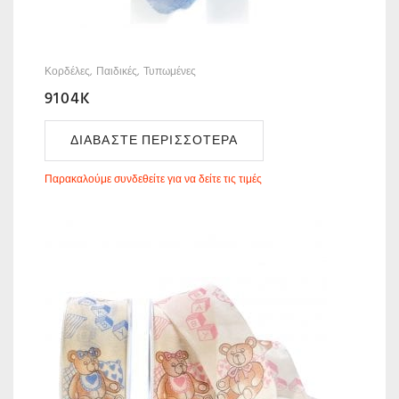
Κορδέλες
Παιδικές
Τυπωμένες
9104K
ΔΙΑΒΆΣΤΕ ΠΕΡΙΣΣΌΤΕΡΑ
Παρακαλούμε συνδεθείτε για να δείτε τις τιμές