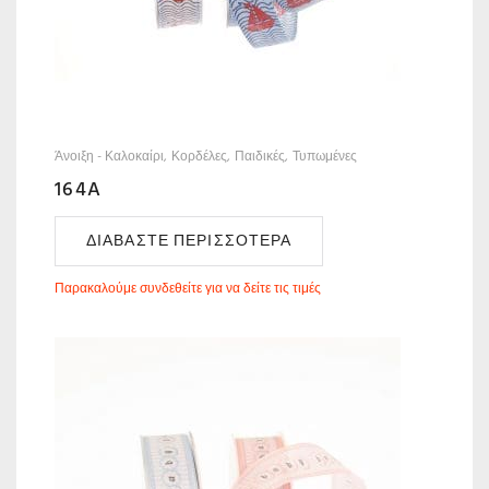
Άνοιξη - Καλοκαίρι
Κορδέλες
Παιδικές
Τυπωμένες
164A
ΔΙΑΒΆΣΤΕ ΠΕΡΙΣΣΌΤΕΡΑ
Παρακαλούμε συνδεθείτε για να δείτε τις τιμές