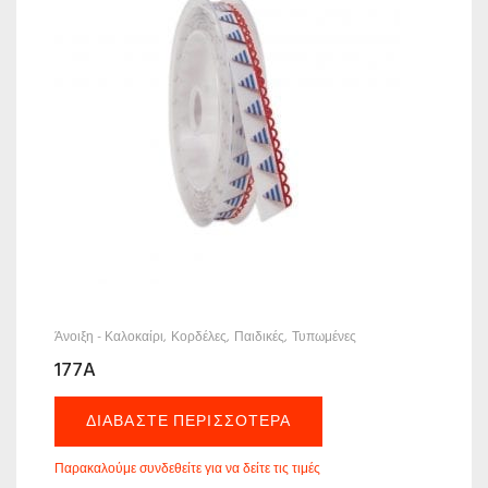
Άνοιξη - Καλοκαίρι
Κορδέλες
Παιδικές
Τυπωμένες
177A
ΔΙΑΒΆΣΤΕ ΠΕΡΙΣΣΌΤΕΡΑ
Παρακαλούμε συνδεθείτε για να δείτε τις τιμές