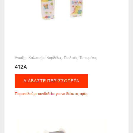
Άνοιξη - Καλοκαίρι
Κορδέλες
Παιδικές
Τυπωμένες
412A
ΔΙΑΒΆΣΤΕ ΠΕΡΙΣΣΌΤΕΡΑ
Παρακαλούμε συνδεθείτε για να δείτε τις τιμές