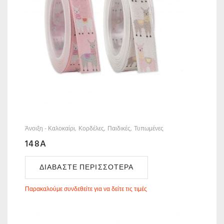
Άνοιξη - Καλοκαίρι
Κορδέλες
Παιδικές
Τυπωμένες
148A
ΔΙΑΒΆΣΤΕ ΠΕΡΙΣΣΌΤΕΡΑ
Παρακαλούμε συνδεθείτε για να δείτε τις τιμές