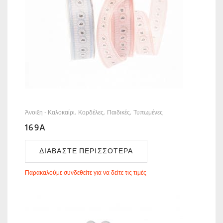
Άνοιξη - Καλοκαίρι
Κορδέλες
Παιδικές
Τυπωμένες
169A
ΔΙΑΒΆΣΤΕ ΠΕΡΙΣΣΌΤΕΡΑ
Παρακαλούμε συνδεθείτε για να δείτε τις τιμές