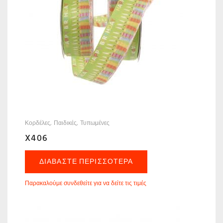
Κορδέλες
Παιδικές
Τυπωμένες
X406
ΔΙΑΒΆΣΤΕ ΠΕΡΙΣΣΌΤΕΡΑ
Παρακαλούμε συνδεθείτε για να δείτε τις τιμές