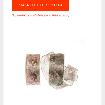
ΔΙΑΒΆΣΤΕ ΠΕΡΙΣΣΌΤΕΡΑ
Παρακαλούμε συνδεθείτε για να δείτε τις τιμές