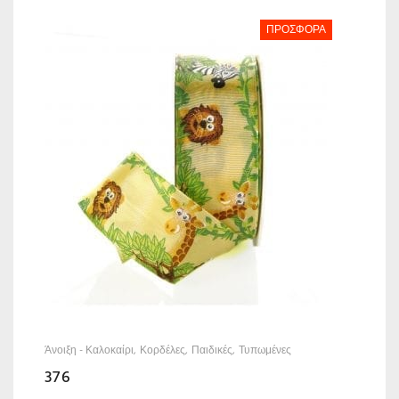
ΠΡΟΣΦΟΡΆ
Άνοιξη - Καλοκαίρι
Κορδέλες
Παιδικές
Τυπωμένες
376