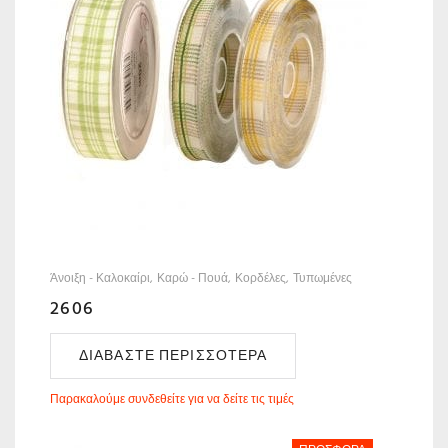
Άνοιξη - Καλοκαίρι
Καρώ - Πουά
Κορδέλες
Τυπωμένες
2606
ΔΙΑΒΆΣΤΕ ΠΕΡΙΣΣΌΤΕΡΑ
Παρακαλούμε συνδεθείτε για να δείτε τις τιμές