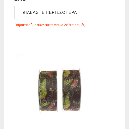
ΔΙΑΒΆΣΤΕ ΠΕΡΙΣΣΌΤΕΡΑ
Παρακαλούμε συνδεθείτε για να δείτε τις τιμές