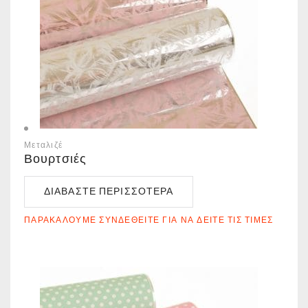
Μεταλιζέ
Βουρτσιές
ΔΙΑΒΆΣΤΕ ΠΕΡΙΣΣΌΤΕΡΑ
ΠΑΡΑΚΑΛΟΎΜΕ ΣΥΝΔΕΘΕΊΤΕ ΓΙΑ ΝΑ ΔΕΊΤΕ ΤΙΣ ΤΙΜΈΣ