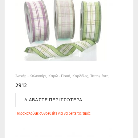
Άνοιξη - Καλοκαίρι
Καρώ - Πουά
Κορδέλες
Τυπωμένες
2912
ΔΙΑΒΆΣΤΕ ΠΕΡΙΣΣΌΤΕΡΑ
Παρακαλούμε συνδεθείτε για να δείτε τις τιμές