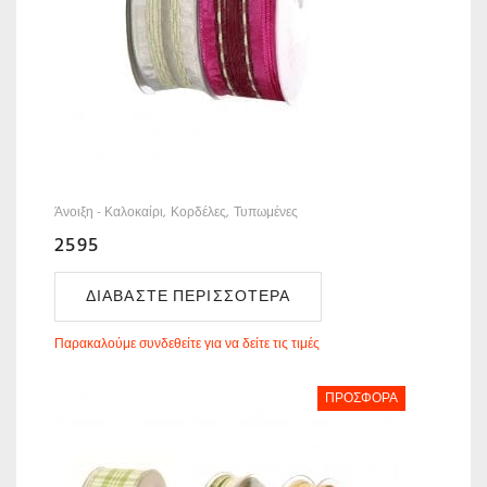
Άνοιξη - Καλοκαίρι
Κορδέλες
Τυπωμένες
2595
ΔΙΑΒΆΣΤΕ ΠΕΡΙΣΣΌΤΕΡΑ
Παρακαλούμε συνδεθείτε για να δείτε τις τιμές
ΠΡΟΣΦΟΡΆ