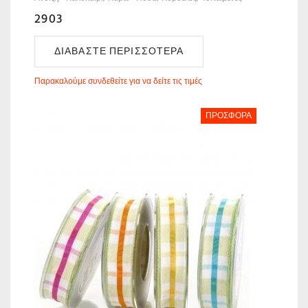
2903
ΔΙΑΒΆΣΤΕ ΠΕΡΙΣΣΌΤΕΡΑ
Παρακαλούμε συνδεθείτε για να δείτε τις τιμές
ΠΡΟΣΦΟΡΆ