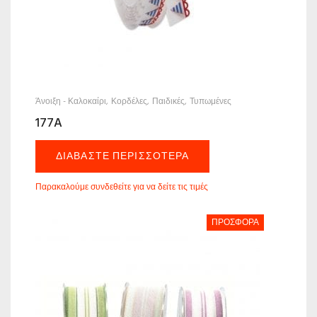
Άνοιξη - Καλοκαίρι
Κορδέλες
Παιδικές
Τυπωμένες
177A
ΔΙΑΒΆΣΤΕ ΠΕΡΙΣΣΌΤΕΡΑ
Παρακαλούμε συνδεθείτε για να δείτε τις τιμές
ΠΡΟΣΦΟΡΆ