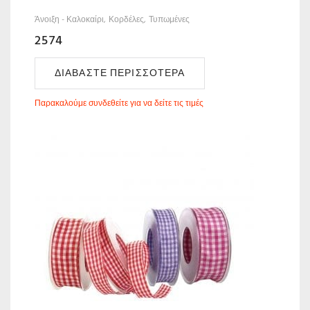
Άνοιξη - Καλοκαίρι
Κορδέλες
Τυπωμένες
2574
ΔΙΑΒΆΣΤΕ ΠΕΡΙΣΣΌΤΕΡΑ
Παρακαλούμε συνδεθείτε για να δείτε τις τιμές