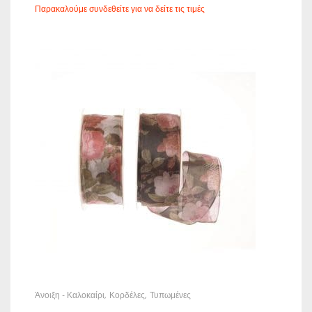
Παρακαλούμε συνδεθείτε για να δείτε τις τιμές
Άνοιξη - Καλοκαίρι
Κορδέλες
Τυπωμένες