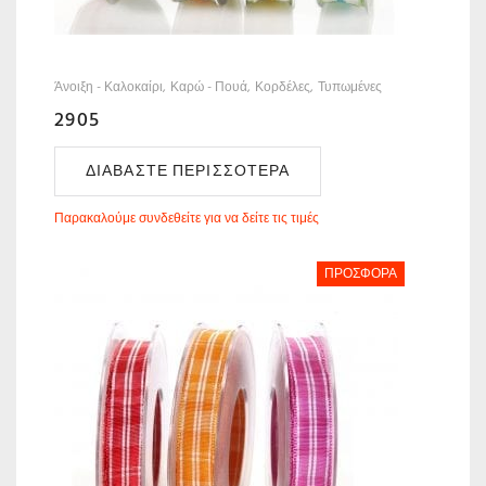
Άνοιξη - Καλοκαίρι
Καρώ - Πουά
Κορδέλες
Τυπωμένες
2905
ΔΙΑΒΆΣΤΕ ΠΕΡΙΣΣΌΤΕΡΑ
Παρακαλούμε συνδεθείτε για να δείτε τις τιμές
ΠΡΟΣΦΟΡΆ