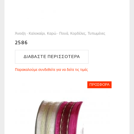
Άνοιξη - Καλοκαίρι
Καρώ - Πουά
Κορδέλες
Τυπωμένες
2586
ΔΙΑΒΆΣΤΕ ΠΕΡΙΣΣΌΤΕΡΑ
Παρακαλούμε συνδεθείτε για να δείτε τις τιμές
ΠΡΟΣΦΟΡΆ