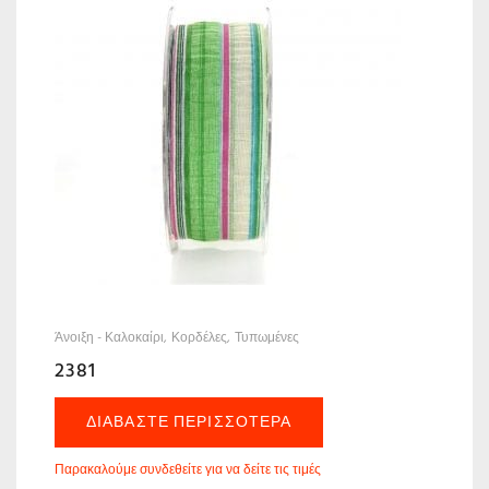
Άνοιξη - Καλοκαίρι
Κορδέλες
Τυπωμένες
2381
ΔΙΑΒΆΣΤΕ ΠΕΡΙΣΣΌΤΕΡΑ
Παρακαλούμε συνδεθείτε για να δείτε τις τιμές