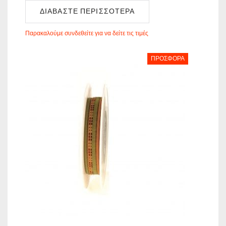
ΔΙΑΒΆΣΤΕ ΠΕΡΙΣΣΌΤΕΡΑ
Παρακαλούμε συνδεθείτε για να δείτε τις τιμές
ΠΡΟΣΦΟΡΆ