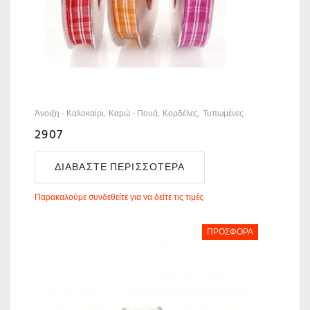
Άνοιξη - Καλοκαίρι
Καρώ - Πουά
Κορδέλες
Τυπωμένες
2907
ΔΙΑΒΆΣΤΕ ΠΕΡΙΣΣΌΤΕΡΑ
Παρακαλούμε συνδεθείτε για να δείτε τις τιμές
ΠΡΟΣΦΟΡΆ