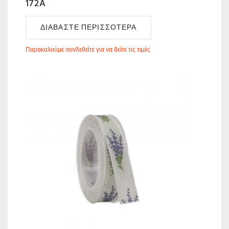
172A
ΔΙΑΒΆΣΤΕ ΠΕΡΙΣΣΌΤΕΡΑ
Παρακαλούμε συνδεθείτε για να δείτε τις τιμές