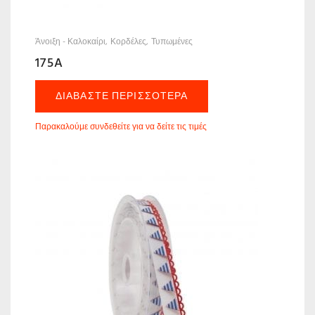
Άνοιξη - Καλοκαίρι
Κορδέλες
Τυπωμένες
175A
ΔΙΑΒΆΣΤΕ ΠΕΡΙΣΣΌΤΕΡΑ
Παρακαλούμε συνδεθείτε για να δείτε τις τιμές