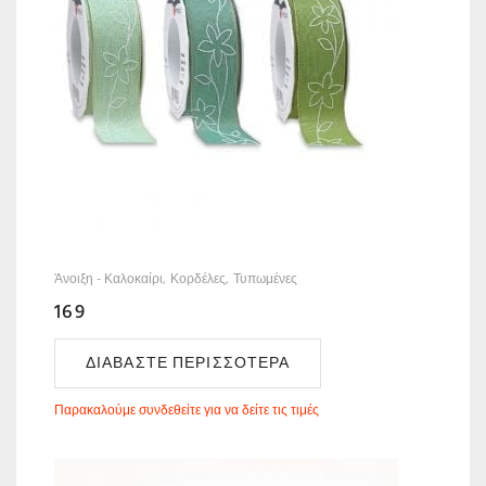
Άνοιξη - Καλοκαίρι
Κορδέλες
Τυπωμένες
169
ΔΙΑΒΆΣΤΕ ΠΕΡΙΣΣΌΤΕΡΑ
Παρακαλούμε συνδεθείτε για να δείτε τις τιμές