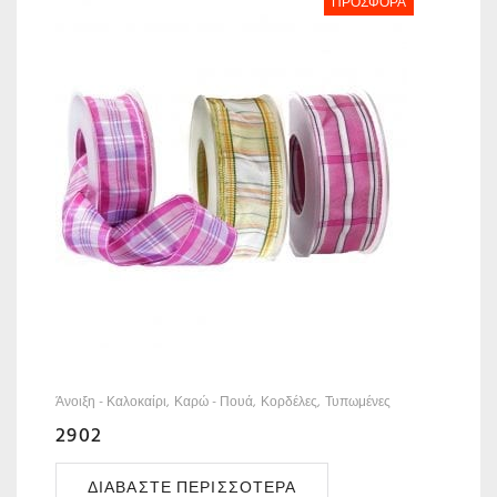
ΠΡΟΣΦΟΡΆ
Άνοιξη - Καλοκαίρι
Καρώ - Πουά
Κορδέλες
Τυπωμένες
2902
ΔΙΑΒΆΣΤΕ ΠΕΡΙΣΣΌΤΕΡΑ