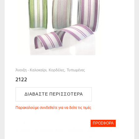
Άνοιξη - Καλοκαίρι
Κορδέλες
Τυπωμένες
2122
ΔΙΑΒΆΣΤΕ ΠΕΡΙΣΣΌΤΕΡΑ
Παρακαλούμε συνδεθείτε για να δείτε τις τιμές
ΠΡΟΣΦΟΡΆ