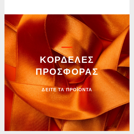
ΚΟΡΔΕΛΕΣ
ΠΡΟΣΦΟΡΑΣ
ΔΕΙΤΕ ΤΑ ΠΡΟΪΟΝΤΑ