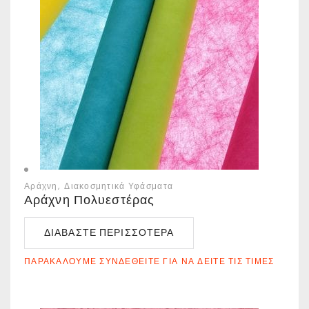
Αράχνη
Διακοσμητικά Υφάσματα
Αράχνη Πολυεστέρας
ΔΙΑΒΆΣΤΕ ΠΕΡΙΣΣΌΤΕΡΑ
ΠΑΡΑΚΑΛΟΎΜΕ ΣΥΝΔΕΘΕΊΤΕ ΓΙΑ ΝΑ ΔΕΊΤΕ ΤΙΣ ΤΙΜΈΣ