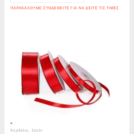
ΠΑΡΑΚΑΛΟΎΜΕ ΣΥΝΔΕΘΕΊΤΕ ΓΙΑ ΝΑ ΔΕΊΤΕ ΤΙΣ ΤΙΜΈΣ
Κορδέλες
Σατέν