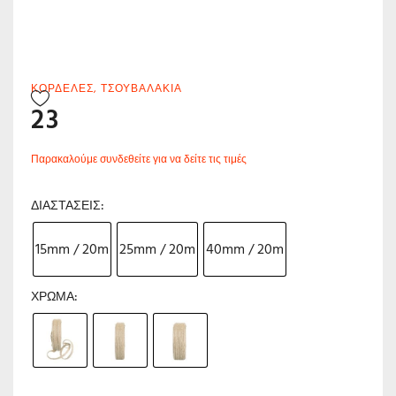
ΚΟΡΔΈΛΕΣ
,
ΤΣΟΥΒΑΛΆΚΙΑ
23
Παρακαλούμε συνδεθείτε για να δείτε τις τιμές
ΔΙΑΣΤΆΣΕΙΣ
15mm / 20m
25mm / 20m
40mm / 20m
ΧΡΏΜΑ