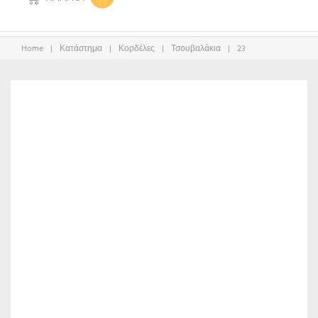
Home
|
Κατάστημα
|
Κορδέλες
|
Τσουβαλάκια
|
23