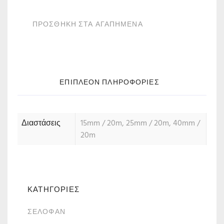
ΠΡΟΣΘΗΚΗ ΣΤΑ ΑΓΑΠΗΜΕΝΑ
ΕΠΙΠΛΈΟΝ ΠΛΗΡΟΦΟΡΊΕΣ
Διαστάσεις
15mm / 20m, 25mm / 20m, 40mm /
20m
ΚΑΤΗΓΟΡΙΕΣ
ΣΕΛΟΦΆΝ