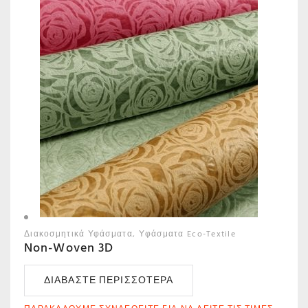
Διακοσμητικά Υφάσματα
Υφάσματα Eco-Textile
Non-Woven 3D
ΔΙΑΒΆΣΤΕ ΠΕΡΙΣΣΌΤΕΡΑ