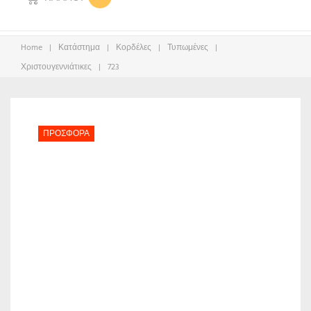
Home
|
Κατάστημα
|
Κορδέλες
|
Τυπωμένες
|
Χριστουγεννιάτικες
|
723
ΠΡΟΣΦΟΡΆ