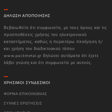
ΔΗΛΩΣΗ ΑΠΟΠΟΙΗΣΗΣ
Βεβαιωθείτε ότι συμφωνείτε, με τους όρους και τις
προϋποθέσεις χρήσης του ηλεκτρονικού
καταστήματος, καθώς η περαιτέρω πλοήγηση ή/
και χρήση του διαδικτυακού τόπου
www.packmetal.gr δηλώνει αυτόματα ότι έχετε
λάβει γνώση και ότι συμφωνείτε με αυτούς.
ΧΡΗΣΙΜΟΙ ΣΥΝΔΕΣΜΟΙ
ΦΌΡΜΑ ΕΠΙΚΟΙΝΩΝΊΑΣ
ΣΥΧΝΈΣ ΕΡΩΤΉΣΕΙΣ