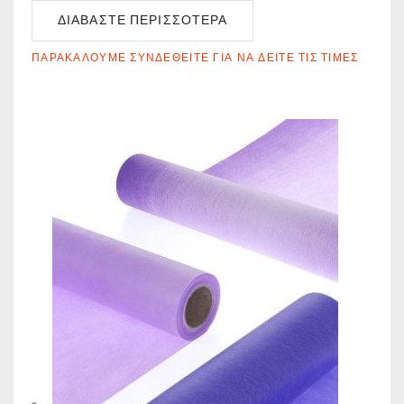
ΔΙΑΒΆΣΤΕ ΠΕΡΙΣΣΌΤΕΡΑ
ΠΑΡΑΚΑΛΟΎΜΕ ΣΥΝΔΕΘΕΊΤΕ ΓΙΑ ΝΑ ΔΕΊΤΕ ΤΙΣ ΤΙΜΈΣ