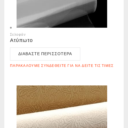
Σελοφάν
Ατύπωτο
ΔΙΑΒΆΣΤΕ ΠΕΡΙΣΣΌΤΕΡΑ
ΠΑΡΑΚΑΛΟΎΜΕ ΣΥΝΔΕΘΕΊΤΕ ΓΙΑ ΝΑ ΔΕΊΤΕ ΤΙΣ ΤΙΜΈΣ