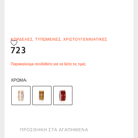
ΚΟΡΔΈΛΕΣ
,
ΤΥΠΩΜΈΝΕΣ
,
ΧΡΙΣΤΟΥΓΕΝΝΙΆΤΙΚΕΣ
723
Παρακαλούμε συνδεθείτε για να δείτε τις τιμές
ΧΡΏΜΑ
ΠΡΟΣΘΗΚΗ ΣΤΑ ΑΓΑΠΗΜΕΝΑ