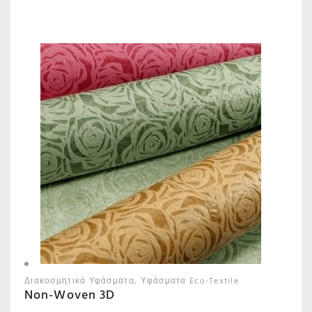
Διακοσμητικά Υφάσματα
Υφάσματα Eco-Textile
Non-Woven 3D