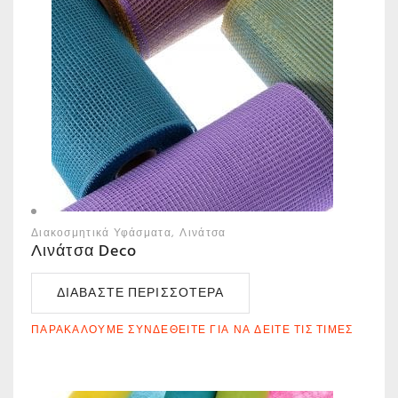
Διακοσμητικά Υφάσματα
Λινάτσα
Λινάτσα Deco
ΔΙΑΒΆΣΤΕ ΠΕΡΙΣΣΌΤΕΡΑ
ΠΑΡΑΚΑΛΟΎΜΕ ΣΥΝΔΕΘΕΊΤΕ ΓΙΑ ΝΑ ΔΕΊΤΕ ΤΙΣ ΤΙΜΈΣ